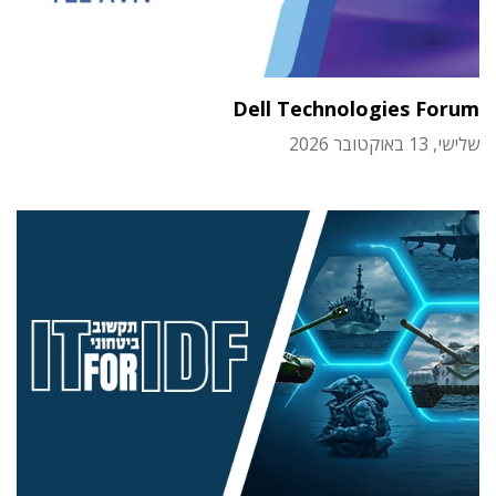
Dell Technologies Forum
שלישי, 13 באוקטובר 2026