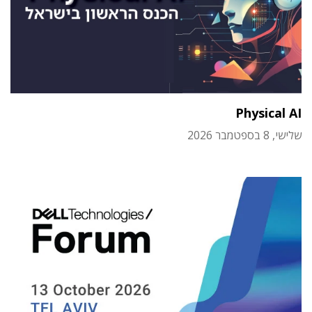
Physical AI
שלישי, 8 בספטמבר 2026