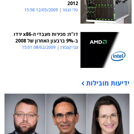
2012
פלי הנמר
12/05/2009 15:58
דו"ח: מכירות מעבדי ה-x86 ירדו
ב-9% ברבעון האחרון של 2008
צבי קצבורג
08/02/2009 15:01
ידיעות מובילות
תוכן פרסומי