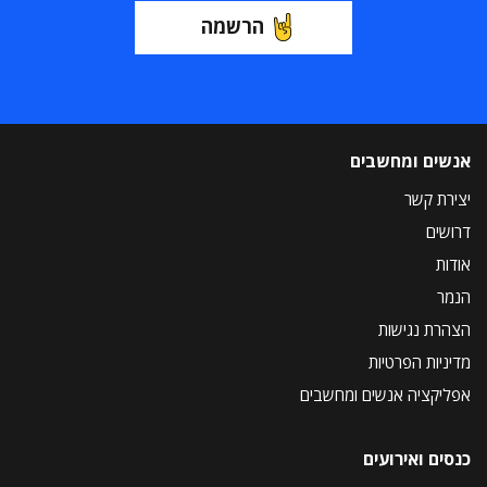
הרשמה
אנשים ומחשבים
יצירת קשר
דרושים
אודות
הנמר
הצהרת נגישות
מדיניות הפרטיות
אפליקציה אנשים ומחשבים
כנסים ואירועים