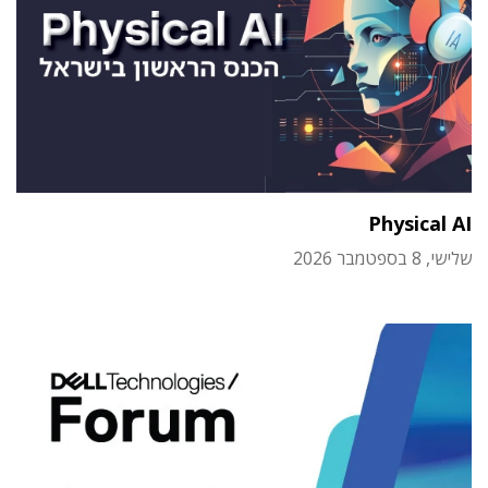
Physical AI
שלישי, 8 בספטמבר 2026