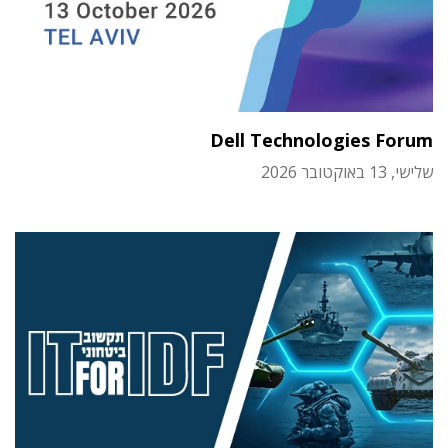
Dell Technologies Forum
שלישי, 13 באוקטובר 2026