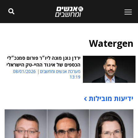
Watergen
ירדן גונן מונה ליו״ר פורום סמנכ״לי
הכספים של איגוד ההיי-טק הישראלי
מערכת אנשים ומחשבים
08/01/2026
13:19
ידיעות מובילות
תוכן פרסומי