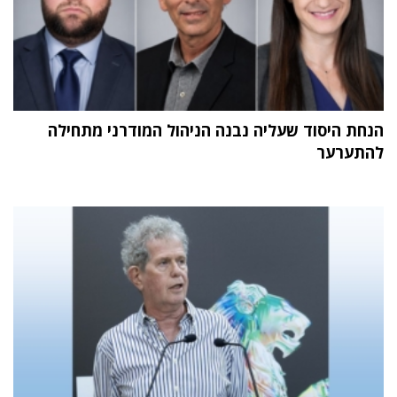
הנחת היסוד שעליה נבנה הניהול המודרני מתחילה
להתערער