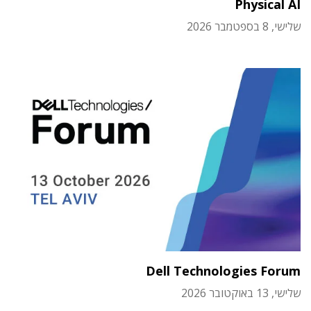
Physical AI
שלישי, 8 בספטמבר 2026
Dell Technologies Forum
שלישי, 13 באוקטובר 2026