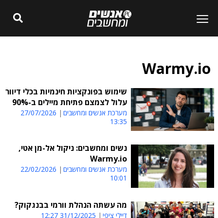
Warmy.io
שימוש בפונקציות חינמיות בכלי דיוור
עלול לצמצם פתיחת מיילים ב-90%
מערכת אנשים ומחשבים
27/07/2026
13:35
נשים ומחשבים: ניקול אל-מן אטי,
Warmy.io
מערכת אנשים ומחשבים
22/02/2026
10:01
מה עשתה הנהלת וורמי בבנגקוק?
דיילי ציפי
31/12/2025 12:27