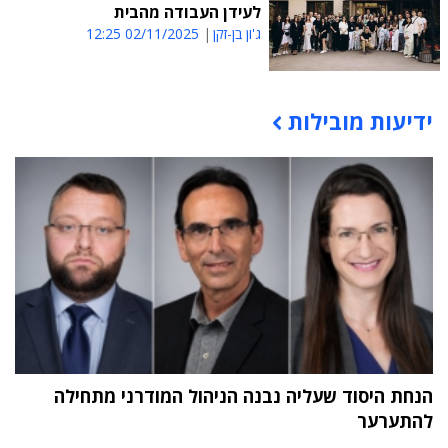
לעידן העבודה מהבית
ג'ון בן-זקן
02/11/2025 12:25
ידיעות מובילות
תוכן פרסומי
הנחת היסוד שעליה נבנה הניהול המודרני מתחילה
להתערער