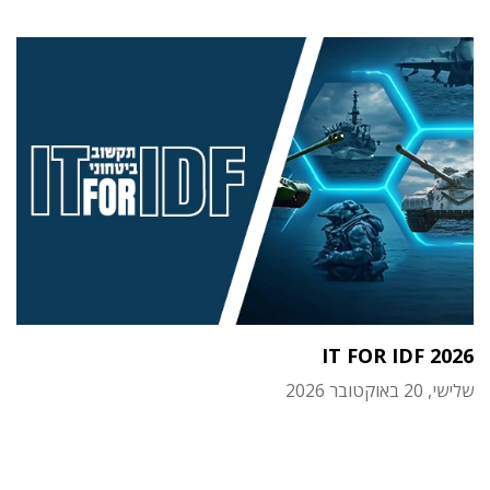
IT FOR IDF 2026
שלישי, 20 באוקטובר 2026