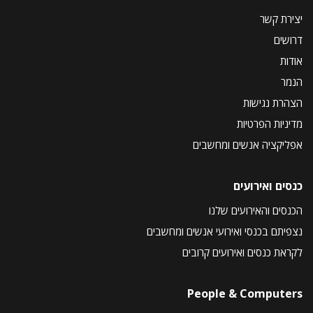
יצירת קשר
דרושים
אודות
הנמר
הצהרת נגישות
מדיניות הפרטיות
אפליקציה אנשים ומחשבים
כנסים ואירועים
הכנסים והאירועים שלנו
נצפיתם בכנסי ואירועי אנשים ומחשבים
לקראת כנסים ואירועים קרובים
People & Computers