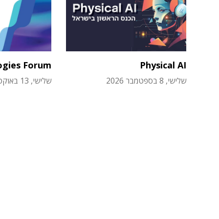
ogies Forum
Physical AI
שלישי, 8 בספטמבר 2026
שלישי, 13 באוקטובר 2026