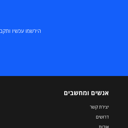
הירשמו עכשיו ותקבלו
אנשים ומחשבים
יצירת קשר
דרושים
אודות