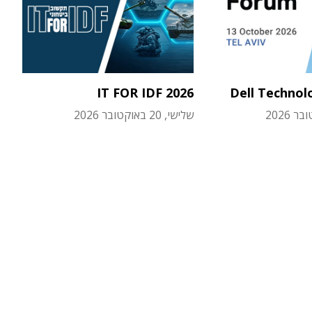
IT FOR IDF 2026
Dell Technol
שלישי, 20 באוקטובר 2026