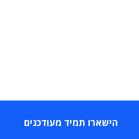
הישארו תמיד מעודכנים