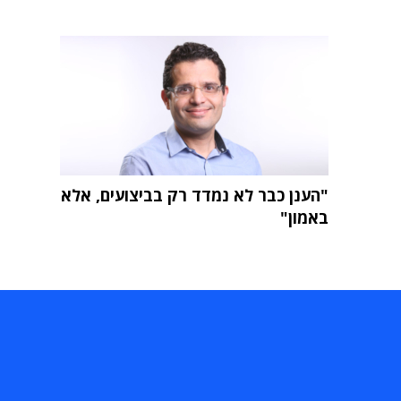
"הענן כבר לא נמדד רק בביצועים, אלא
באמון"