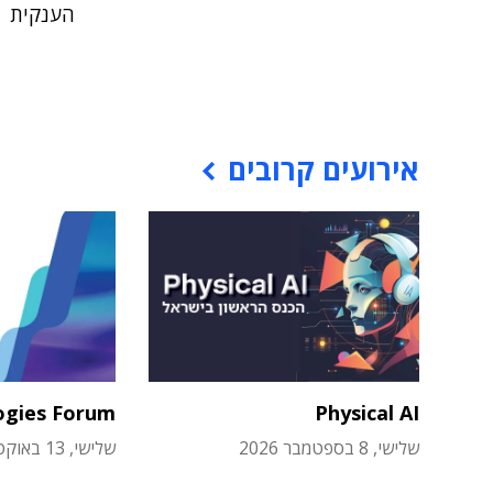
הענקית
אירועים קרובים
ogies Forum
Physical AI
שלישי, 8 בספטמבר 2026
שלישי, 13 באוקטובר 2026