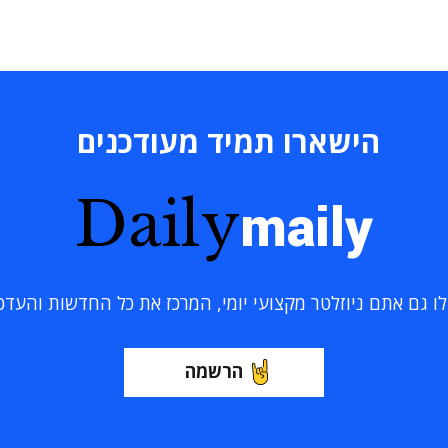
הישארו תמיד מעודכנים
Daily
maily
 גם אתם ניוזלטר מקצועי יומי, המרכז את כל החדשות והעדכוני
הרשמה