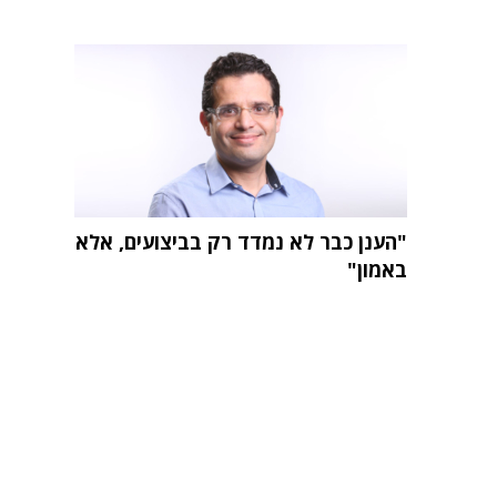
"הענן כבר לא נמדד רק בביצועים, אלא
באמון"