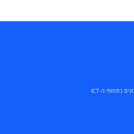
ם בתחומי ה-ICT