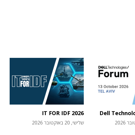
IT FOR IDF 2026
Dell Technol
שלישי, 20 באוקטובר 2026