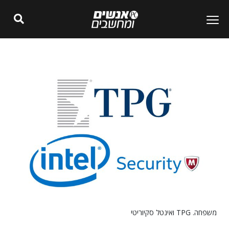
משפחה. TPG ואינטל סקיוריטי