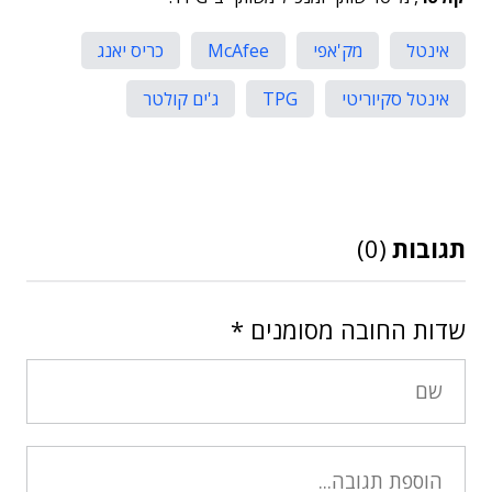
אינטל
מק'אפי
McAfee
כריס יאנג
אינטל סקיוריטי
TPG
ג'ים קולטר
תגובות
(0)
שדות החובה מסומנים
*