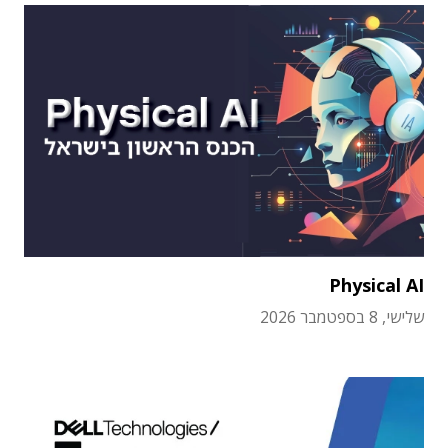
Physical AI
שלישי, 8 בספטמבר 2026