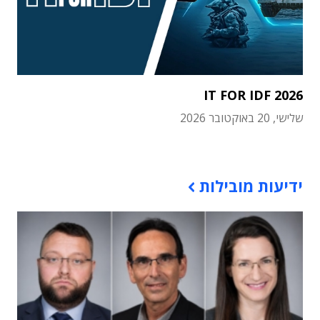
IT FOR IDF 2026
שלישי, 20 באוקטובר 2026
תוכן פרסומי
ידיעות מובילות