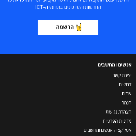
החדשות והעדכונים בתחומי ה-ICT
הרשמה
אנשים ומחשבים
יצירת קשר
דרושים
אודות
הנמר
הצהרת נגישות
מדיניות הפרטיות
אפליקציה אנשים ומחשבים