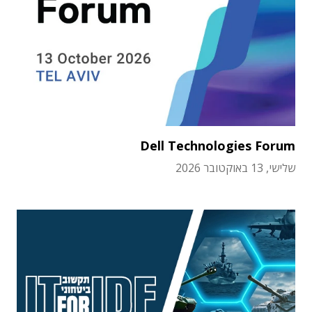
Dell Technologies Forum
שלישי, 13 באוקטובר 2026