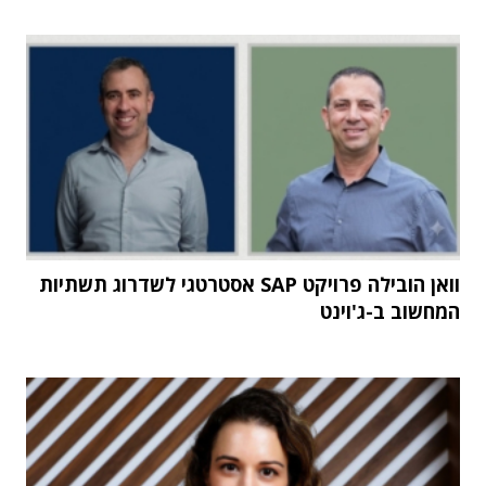
וואן הובילה פרויקט SAP אסטרטגי לשדרוג תשתיות
המחשוב ב-ג'וינט