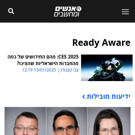
Ready Aware
CES 2025: מהם החידושים של כמה
מהחברות הישראליות שהציגו?
צבי קצבורג
13/01/2025 12:19
ידיעות מובילות
תוכן פרסומי