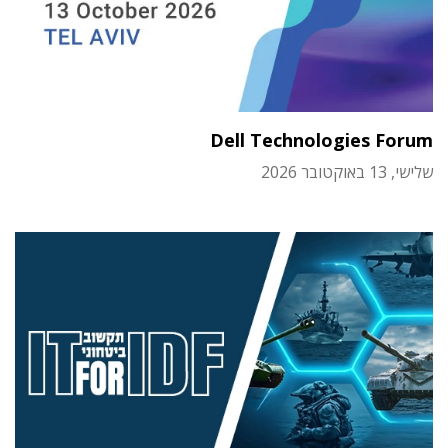
Dell Technologies Forum
שלישי, 13 באוקטובר 2026