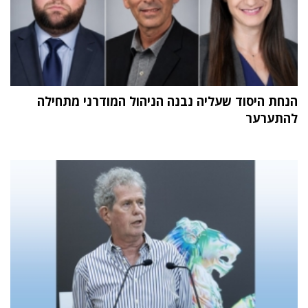
הנחת היסוד שעליה נבנה הניהול המודרני מתחילה
להתערער