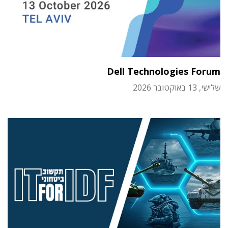
Dell Technologies Forum
שלישי, 13 באוקטובר 2026