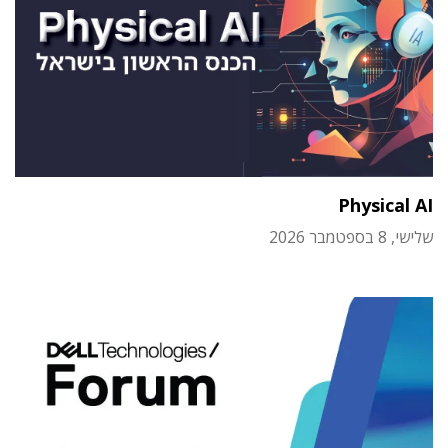
Physical AI
שלישי, 8 בספטמבר 2026