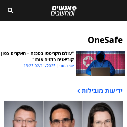
OneSafe
"עולם הקריפטו בסכנה – האקרים צפון
קוריאנים בוזזים אותו"
יוסי הטוני
02/11/2025 13:23
ידיעות מובילות
תוכן פרסומי