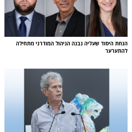
הנחת היסוד שעליה נבנה הניהול המודרני מתחילה
להתערער