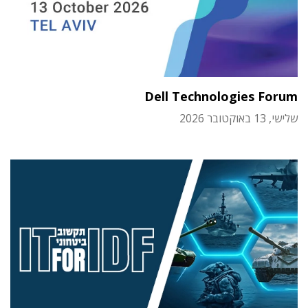
Dell Technologies Forum
שלישי, 13 באוקטובר 2026