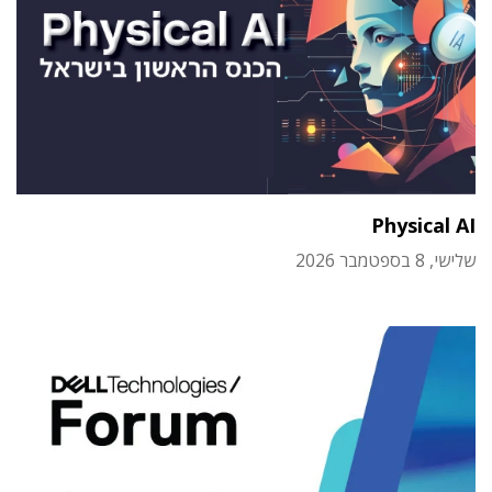
Physical AI
שלישי, 8 בספטמבר 2026