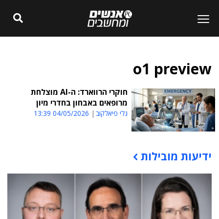
o1 preview
חוקרי הרווארד: ה-AI מוצלחת
מרופאים באבחון בחדרי מיון
גלי פיאלקוב
04/05/2026 13:39
ידיעות מובילות
תוכן פרסומי