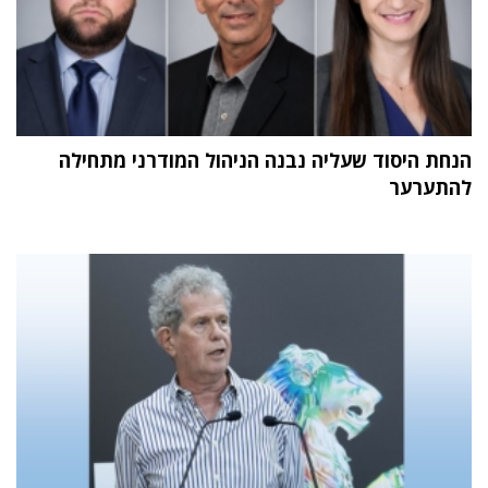
הנחת היסוד שעליה נבנה הניהול המודרני מתחילה
להתערער