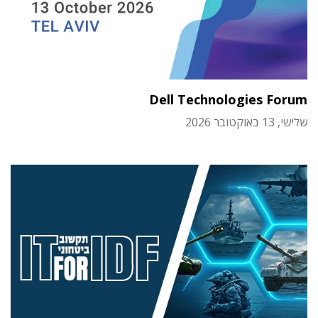
Dell Technologies Forum
שלישי, 13 באוקטובר 2026