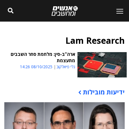
Lam Research
ארה"ב-סין: מלחמת סחר השבבים
מתעצמת
גלי פיאלקוב
08/10/2025 14:26
ידיעות מובילות
תוכן פרסומי