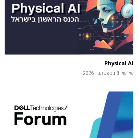
Physical AI
שלישי, 8 בספטמבר 2026