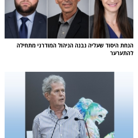
הנחת היסוד שעליה נבנה הניהול המודרני מתחילה
להתערער