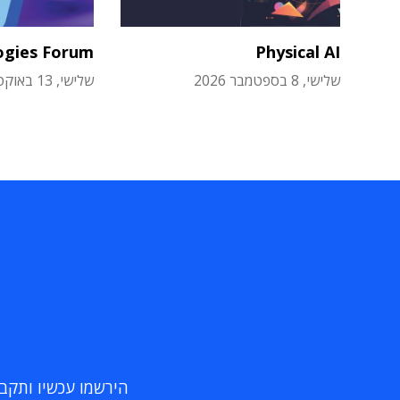
ogies Forum
Physical AI
שלישי, 8 בספטמבר 2026
שלישי, 13 באוקטובר 2026
הירשמו עכשיו ותקבלו