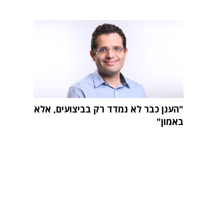
"הענן כבר לא נמדד רק בביצועים, אלא
באמון"