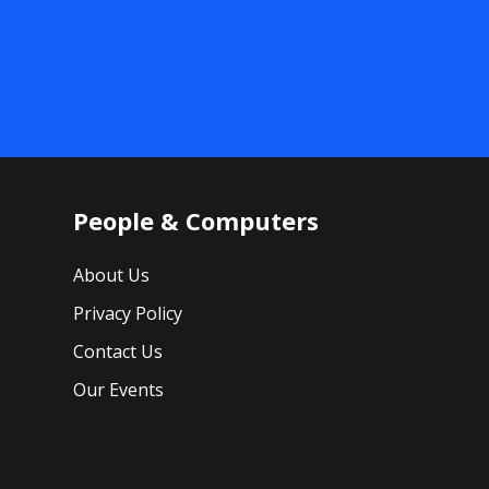
People & Computers
About Us
Privacy Policy
Contact Us
Our Events