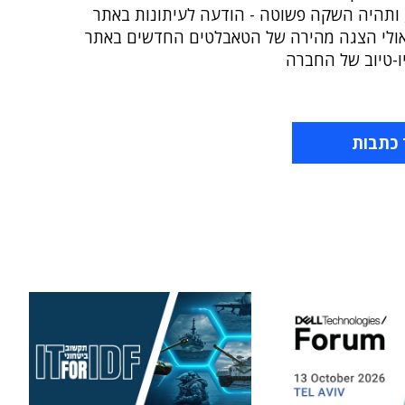
 ותהיה השקה פשוטה - הודעה לעיתונות באתר
ולי הצגה מהירה של הטאבלטים החדשים באתר
ו-טיוב של החברה
 כתבות