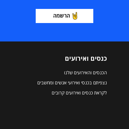
הרשמה
כנסים ואירועים
הכנסים והאירועים שלנו
נצפיתם בכנסי ואירועי אנשים ומחשבים
לקראת כנסים ואירועים קרובים