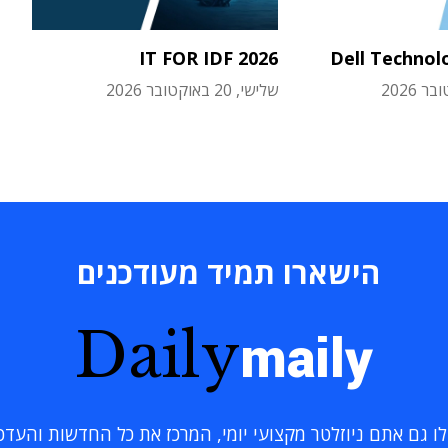
IT FOR IDF 2026
Dell Technol
שלישי, 20 באוקטובר 2026
הישארו תמיד מעודכנים
Daily
maily
 גם אתם ניוזלטר מקצועי יומי, המרכז את כל החדשות והעדכוני