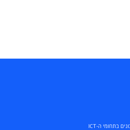
ם בתחומי ה-ICT