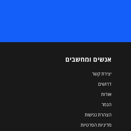
אנשים ומחשבים
יצירת קשר
דרושים
אודות
הנמר
הצהרת נגישות
מדיניות הפרטיות