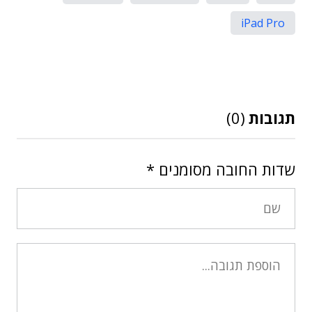
iPad Pro
תגובות
(0)
שדות החובה מסומנים
*