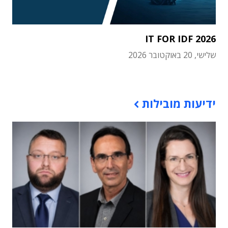
IT FOR IDF 2026
שלישי, 20 באוקטובר 2026
תוכן פרסומי
ידיעות מובילות