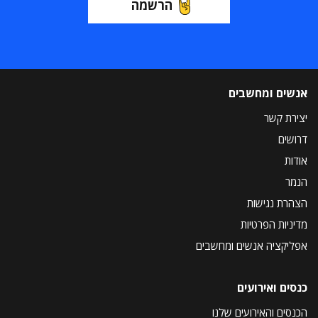
הרשמה
אנשים ומחשבים
יצירת קשר
דרושים
אודות
הנמר
הצהרת נגישות
מדיניות הפרטיות
אפליקציה אנשים ומחשבים
כנסים ואירועים
הכנסים והאירועים שלנו