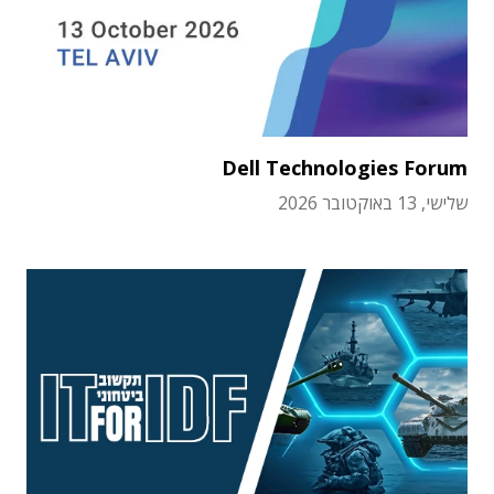
Dell Technologies Forum
שלישי, 13 באוקטובר 2026