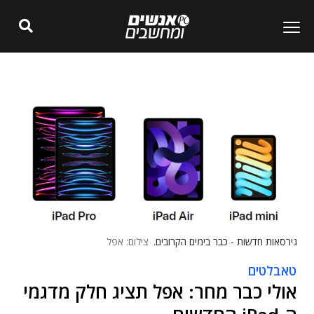
גירסאות חדשות - כבר בימים הקרובים.
צילום: אפל
טאבלטים
אולי כבר מחר: אפל תציג חלק מדגמי