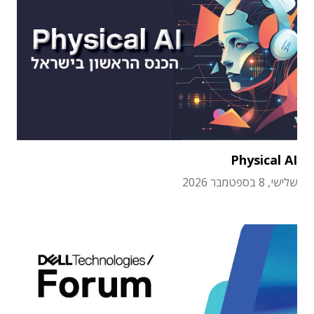
Physical AI
שלישי, 8 בספטמבר 2026