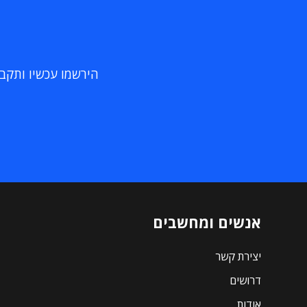
הירשמו עכשיו ותקבלו
אנשים ומחשבים
יצירת קשר
דרושים
אודות