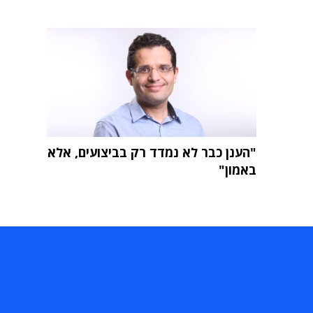
"הענן כבר לא נמדד רק בביצועים, אלא
באמון"