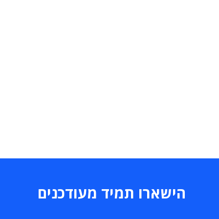
הישארו תמיד מעודכנים