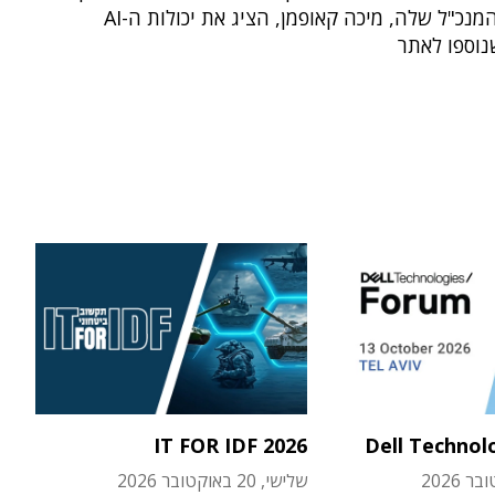
החברה והמנכ"ל שלה, מיכה קאופמן, הציג את יכולות ה-AI
נוספו לאתר
IT FOR IDF 2026
Dell Technol
שלישי, 20 באוקטובר 2026