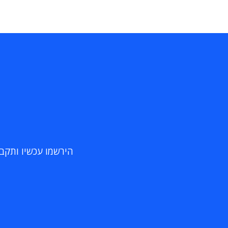
הירשמו עכשיו ותקבלו