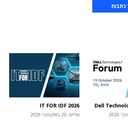
 כתבות
IT FOR IDF 2026
Dell Technol
שלישי, 20 באוקטובר 2026