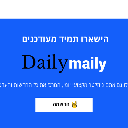
הישארו תמיד מעודכנים
Daily
maily
 גם אתם ניוזלטר מקצועי יומי, המרכז את כל החדשות והעדכוני
הרשמה