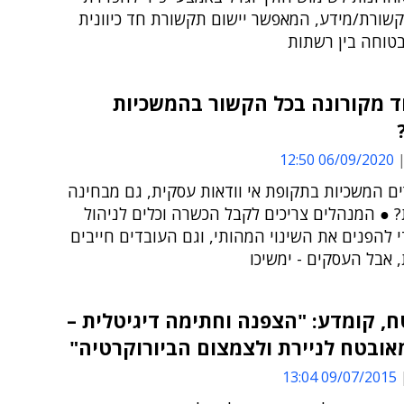
שורת/מידע, המאפשר יישום תקשורת חד כיוונית
בטוחה בין רשתות
ד מקורונה בכל הקשור בהמשכיות
06/09/2020 12:50
ים המשכיות בתקופת אי וודאות עסקית, גם מבחינה
? ● המנהלים צריכים לקבל הכשרה וכלים לניהול
 להפנים את השינוי המהותי, וגם העובדים חייבים
 אבל העסקים - ימשיכו
, קומדע: "הצפנה וחתימה דיגיטלית –
ובטח לניירת ולצמצום הביורוקרטיה"
09/07/2015 13:04