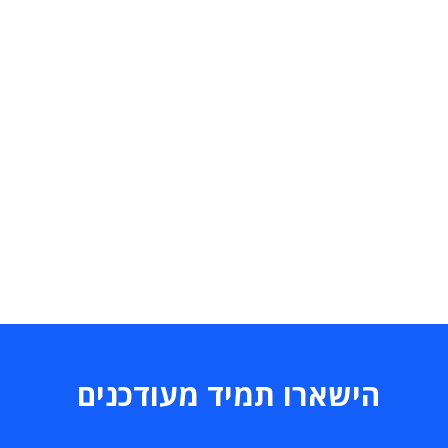
הישארו תמיד מעודכנים