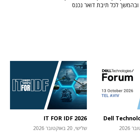
 ובהמשך לכל תיבת דואר נכנס
IT FOR IDF 2026
Dell Technol
שלישי, 20 באוקטובר 2026