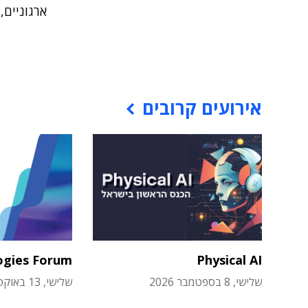
ארגוניים,
אירועים קרובים
ogies Forum
Physical AI
שלישי, 8 בספטמבר 2026
שלישי, 13 באוקטובר 2026