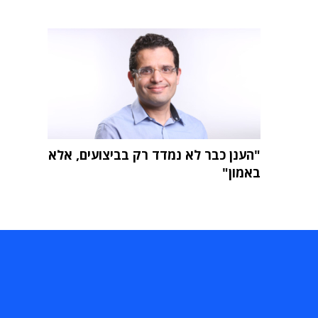
"הענן כבר לא נמדד רק בביצועים, אלא
באמון"