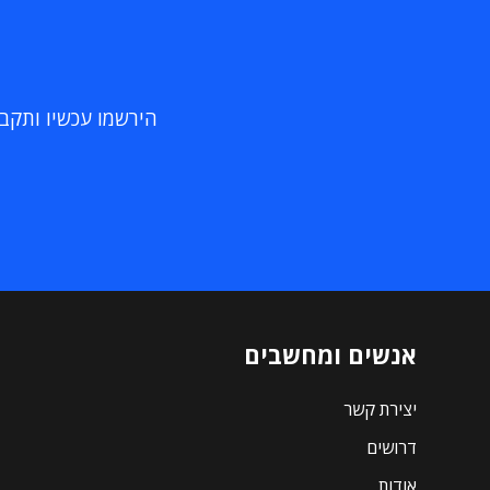
הירשמו עכשיו ותקבלו
אנשים ומחשבים
יצירת קשר
דרושים
אודות