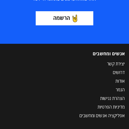
הרשמה
אנשים ומחשבים
יצירת קשר
דרושים
אודות
הנמר
הצהרת נגישות
מדיניות הפרטיות
אפליקציה אנשים ומחשבים