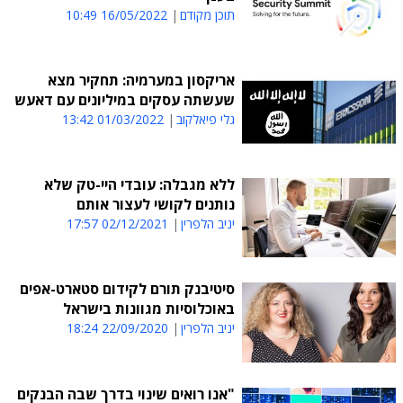
תוכן מקודם
16/05/2022 10:49
אריקסון במערמיה: תחקיר מצא
שעשתה עסקים במיליונים עם דאעש
גלי פיאלקוב
01/03/2022 13:42
ללא מגבלה: עובדי היי-טק שלא
נותנים לקושי לעצור אותם
יניב הלפרין
02/12/2021 17:57
סיטיבנק תורם לקידום סטארט-אפים
באוכלוסיות מגוונות בישראל
יניב הלפרין
22/09/2020 18:24
"אנו רואים שינוי בדרך שבה הבנקים