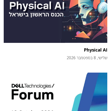
Physical AI
שלישי, 8 בספטמבר 2026