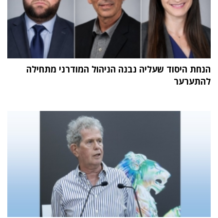
הנחת היסוד שעליה נבנה הניהול המודרני מתחילה
להתערער