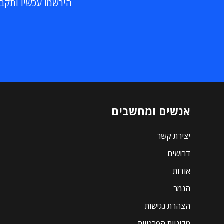
הירשמו עכשיו ותקבלו
אנשים ומחשבים
יצירת קשר
דרושים
אודות
הנמר
הצהרת נגישות
מדיניות הפרטיות