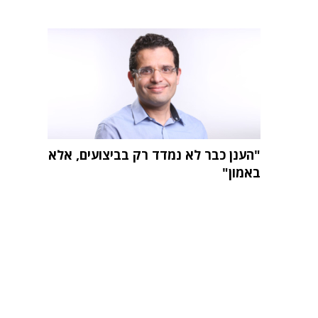
"הענן כבר לא נמדד רק בביצועים, אלא
באמון"