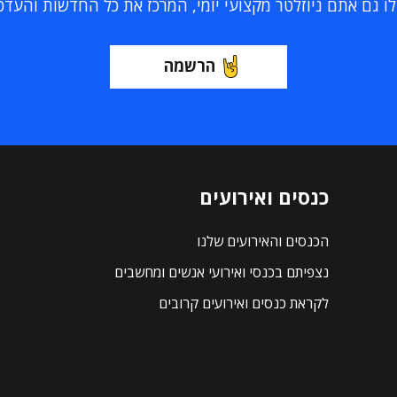
 גם אתם ניוזלטר מקצועי יומי, המרכז את כל החדשות והעדכוני
הרשמה
כנסים ואירועים
הכנסים והאירועים שלנו
נצפיתם בכנסי ואירועי אנשים ומחשבים
לקראת כנסים ואירועים קרובים