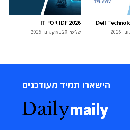
IT FOR IDF 2026
Dell Technol
שלישי, 20 באוקטובר 2026
הישארו תמיד מעודכנים
Daily
maily