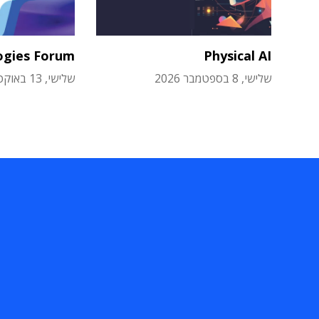
ogies Forum
Physical AI
שלישי, 8 בספטמבר 2026
שלישי, 13 באוקטובר 2026