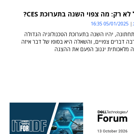
05/01/2025 16:35
חתונה, יהיו השנה בתערוכת הטכנולוגיה הגדולה
ה דברים צפויים, והשאלה היא בסופו של דבר איזה
ה מלאכותית יגנוב הפעם את ההצגה