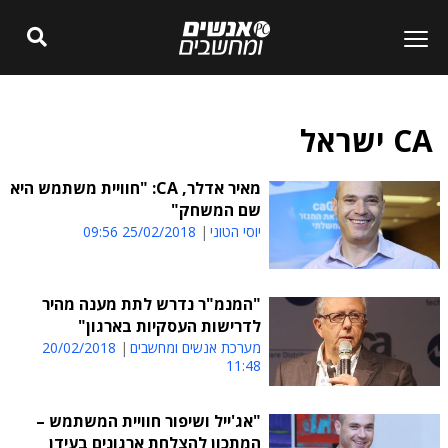
CA ישראל
מאיר אדלר, CA: "חוויית משתמש היא
שם המשחק"
יוסי הטוני
25/02/2018 09:56
"המנמ"ר נדרש לתת מענה מהיר
לדרישות העסקיות בארגון"
מערכת אנשים ומחשבים
20/02/2018
11:48
"אג'ייל ושיפור חוויית המשתמש –
המתכון להצלחת ארגונים בעידן