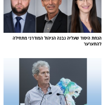
הנחת היסוד שעליה נבנה הניהול המודרני מתחילה
להתערער