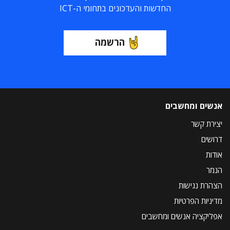
החדשות והעדכונים בתחומי ה-ICT
הרשמה
אנשים ומחשבים
יצירת קשר
דרושים
אודות
הנמר
הצהרת נגישות
מדיניות הפרטיות
אפליקציה אנשים ומחשבים