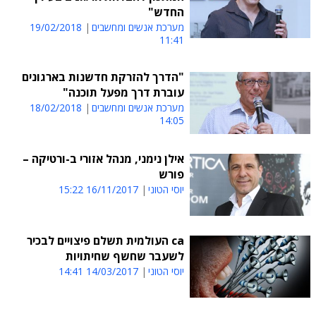
החדש"
מערכת אנשים ומחשבים
19/02/2018
11:41
"הדרך להזרקת חדשנות בארגונים
עוברת דרך מפעל תוכנה"
מערכת אנשים ומחשבים
18/02/2018
14:05
אילן נימני, מנהל אזורי ב-ורטיקה –
פורש
יוסי הטוני
16/11/2017 15:22
ca העולמית תשלם פיצויים לבכיר
לשעבר שחשף שחיתויות
יוסי הטוני
14/03/2017 14:41