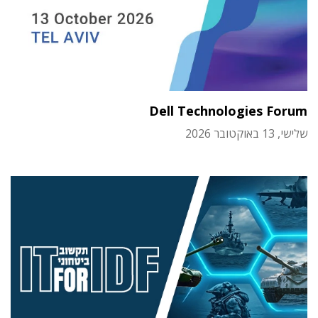
Dell Technologies Forum
שלישי, 13 באוקטובר 2026