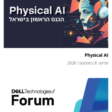
Physical AI
שלישי, 8 בספטמבר 2026