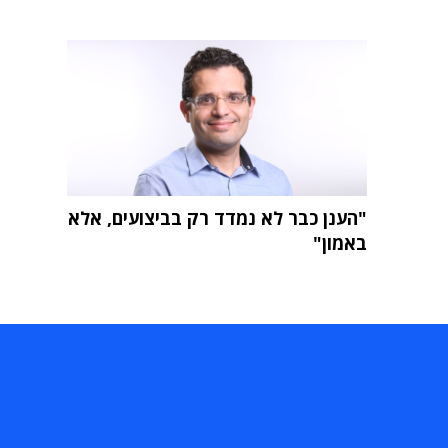
"הענן כבר לא נמדד רק בביצועים, אלא
באמון"