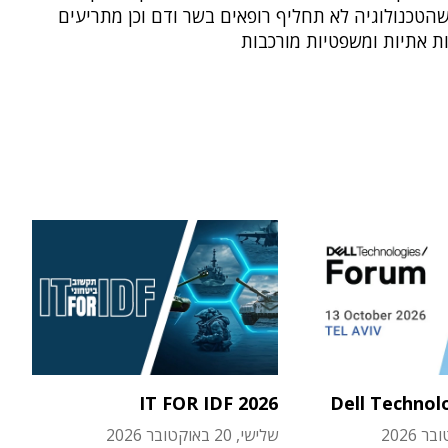
הטכנולוגיה לא תחליף רופאים בשר ודם וכן מתריעים
ות אתיות ומשפטיות מורכבות
IT FOR IDF 2026
Dell Technol
שלישי, 20 באוקטובר 2026