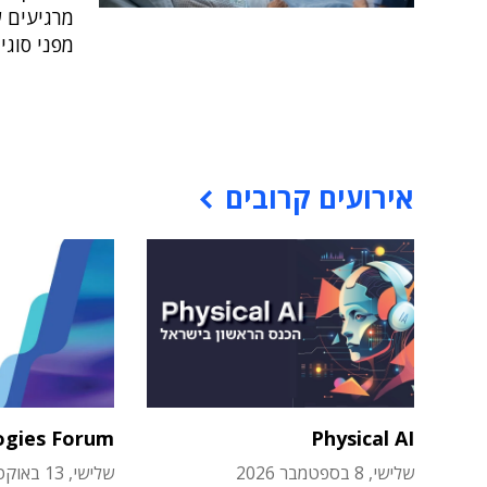
מרגיעים ש
מפני סוגי
אירועים קרובים
ogies Forum
Physical AI
שלישי, 8 בספטמבר 2026
שלישי, 13 באוקטובר 2026