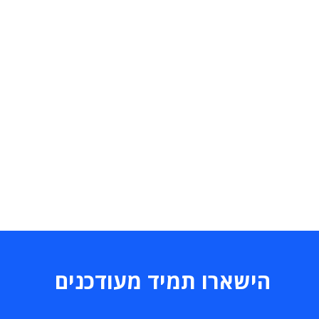
הישארו תמיד מעודכנים