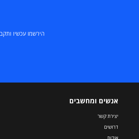
הירשמו עכשיו ותקבלו
אנשים ומחשבים
יצירת קשר
דרושים
אודות