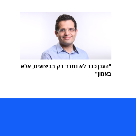
"הענן כבר לא נמדד רק בביצועים, אלא
באמון"