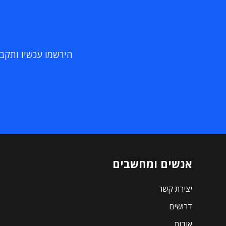
הירשמו עכשיו ותקבלו
אנשים ומחשבים
יצירת קשר
דרושים
אודות