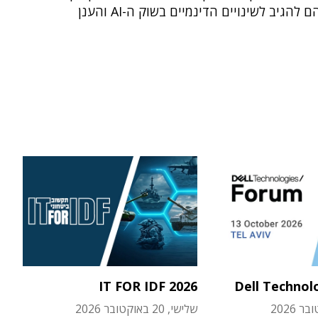
שמונע מהם להגיב לשינויים הדינמיים בשוק ה-AI והענן
IT FOR IDF 2026
Dell Technol
שלישי, 20 באוקטובר 2026