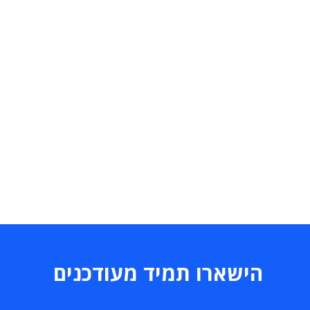
הישארו תמיד מעודכנים