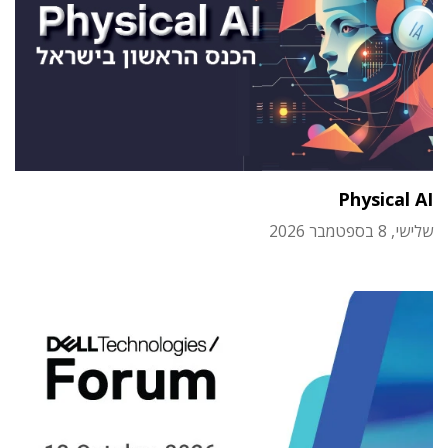
Physical AI
שלישי, 8 בספטמבר 2026