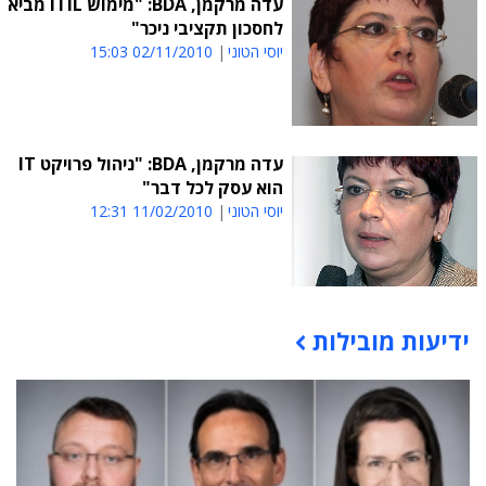
עדה מרקמן, BDA: "מימוש ITIL מביא
לחסכון תקציבי ניכר"
יוסי הטוני
02/11/2010 15:03
עדה מרקמן, BDA: "ניהול פרויקט IT
הוא עסק לכל דבר"
יוסי הטוני
11/02/2010 12:31
ידיעות מובילות
תוכן פרסומי