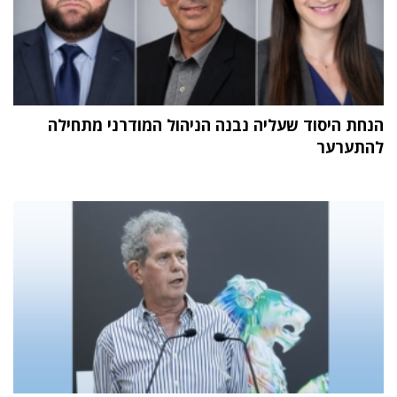
הנחת היסוד שעליה נבנה הניהול המודרני מתחילה
להתערער