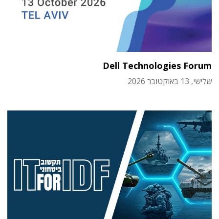
Dell Technologies Forum
שלישי, 13 באוקטובר 2026