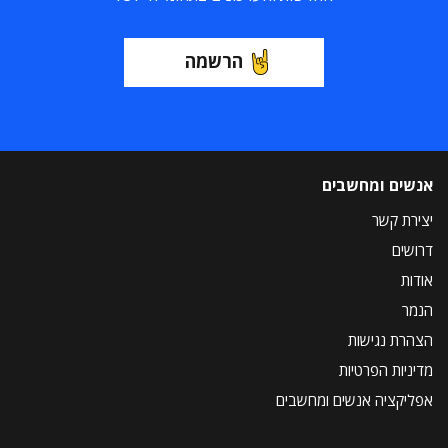
הרשמה
אנשים ומחשבים
יצירת קשר
דרושים
אודות
הנמר
הצהרת נגישות
מדיניות הפרטיות
אפליקציה אנשים ומחשבים