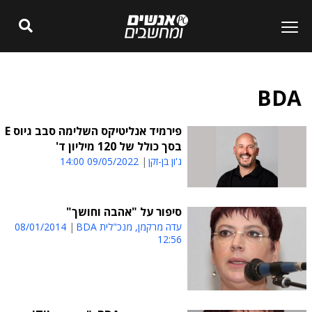
BDA
פירמיד אנליטיקס השלימה סבב גיוס E
בסך כולל של 120 מיליון ד'
ג'ון בן-זקן
09/05/2022 14:00
סיפור על "אהבה וחושך"
עדה מרקמן, מנכ"לית BDA
08/01/2014
12:56