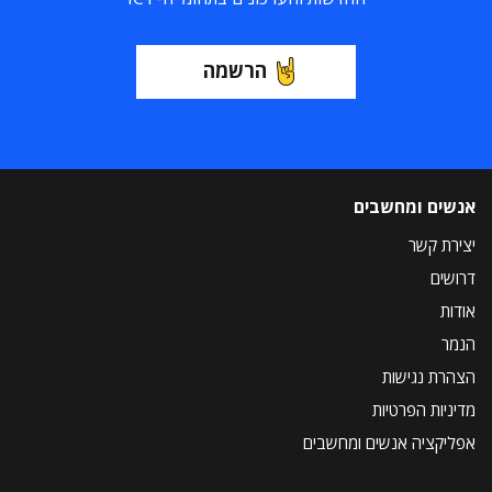
הרשמה
אנשים ומחשבים
יצירת קשר
דרושים
אודות
הנמר
הצהרת נגישות
מדיניות הפרטיות
אפליקציה אנשים ומחשבים