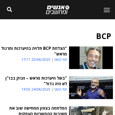
BCP
"הצלחת BCP תלויה בהיערכות ותרגול
מראש"
יוסי הטוני
25/06/2025 17:11
"בשל היערכות מראש – הנזק בבז"ן
לא היה גדול"
יוסי הטוני
24/06/2025 14:50
המלחמה בצפון ממחישה שוב את
חשיבות ההמשכיות העסקית