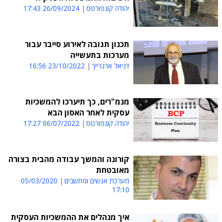
יהודה קונפורטס
26/09/2024 17:43
תכנון תגובה לאירוע סייבר עבור
מערכות בתעשייה
דניאל ארנרייך
23/10/2022 16:56
מנמ"רים, כך תיערכו להמשכיות
עסקית לאחר האסון הבא
יהודה קונפורטס
06/07/2022 17:27
קורונה והמשך עבודה מהבית בצורה
מאובטחת
מערכת אנשים ומחשבים
05/03/2020
17:10
איך מנהלים את ההמשכיות העסקית