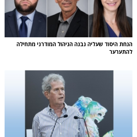
הנחת היסוד שעליה נבנה הניהול המודרני מתחילה
להתערער