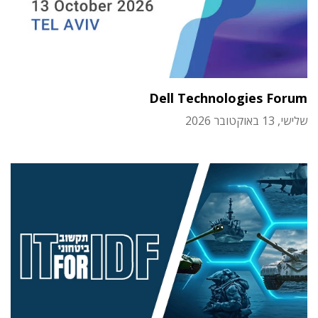
Dell Technologies Forum
שלישי, 13 באוקטובר 2026