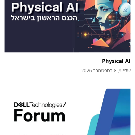
Physical AI
שלישי, 8 בספטמבר 2026