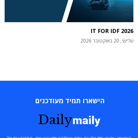
IT FOR IDF 2026
שלישי, 20 באוקטובר 2026
הישארו תמיד מעודכנים
Daily
maily