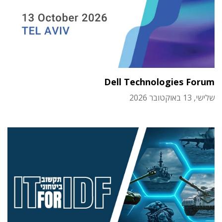
Dell Technologies Forum
שלישי, 13 באוקטובר 2026