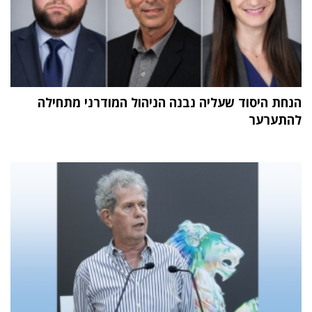
הנחת היסוד שעליה נבנה הניהול המודרני מתחילה
להתערער