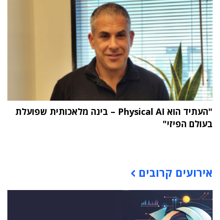
"העתיד הוא Physical AI – בינה מלאכותית שפועלת
בעולם הפיזי"
תוכן פרסומי
אירועים קרובים