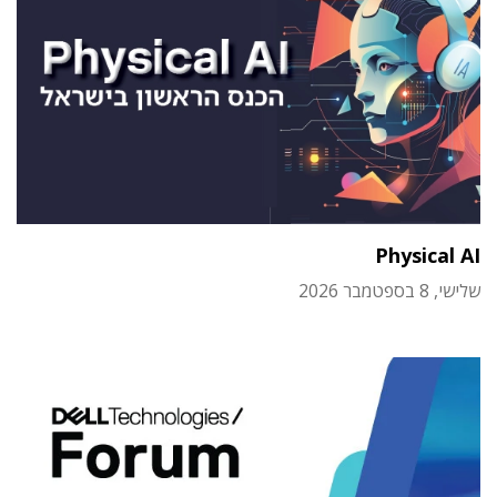
Physical AI
שלישי, 8 בספטמבר 2026