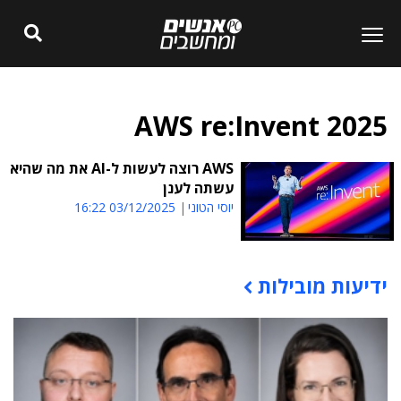
AWS re:Invent 2025
AWS רוצה לעשות ל-AI את מה שהיא
עשתה לענן
יוסי הטוני
03/12/2025 16:22
ידיעות מובילות
תוכן פרסומי