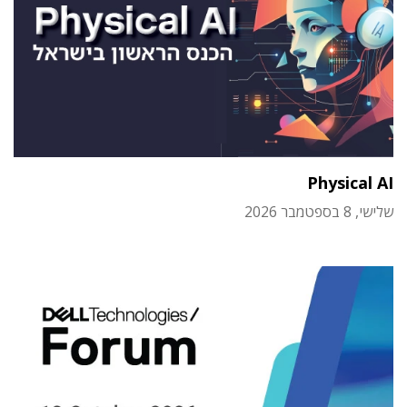
Physical AI
שלישי, 8 בספטמבר 2026