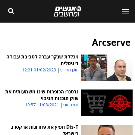
Arcserve
מכללת שנקר עברה לסביבת עבודה
דיגיטלית
תוכן מקודם
01/02/2023 12:21
גרטנר: הכופרות שינו משמעותית את
שוק תוכנות הגיבוי
יוסי הטוני
11/08/2021 10:57
Dis-T תפיץ את פתרונות ארקסרב
בישראל