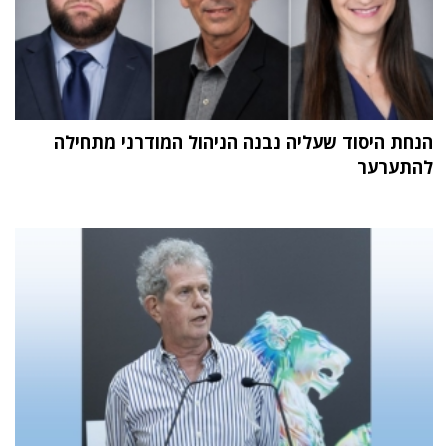
הנחת היסוד שעליה נבנה הניהול המודרני מתחילה
להתערער