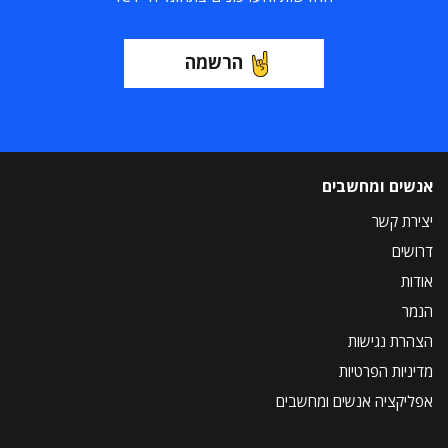
הרשמה
אנשים ומחשבים
יצירת קשר
דרושים
אודות
הנמר
הצהרת נגישות
מדיניות הפרטיות
אפליקציה אנשים ומחשבים