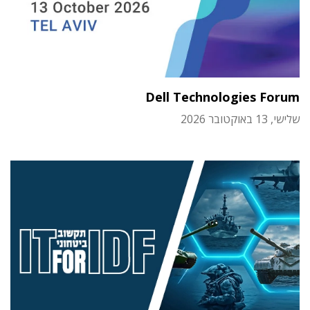
Dell Technologies Forum
שלישי, 13 באוקטובר 2026