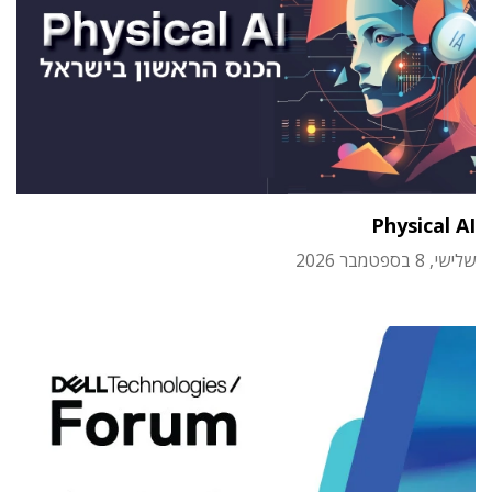
Physical AI
שלישי, 8 בספטמבר 2026