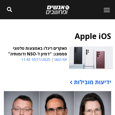
Apple iOS
האקרים ריגלו באמצעות טלפוני
סמסונג: "דמיון ל-NSO ודומותיה"
יוסי הטוני
10/11/2025 11:43
ידיעות מובילות
תוכן פרסומי