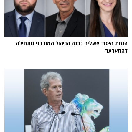
הנחת היסוד שעליה נבנה הניהול המודרני מתחילה
להתערער