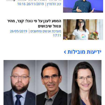
יניב הלפרין
26/11/2019 16:16
המסע לענן על פי גוגל: קצר, מהיר
ונטול שיבושים
מערכת אנשים ומחשבים
26/05/2019
17:11
ידיעות מובילות
תוכן פרסומי