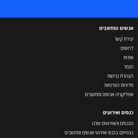
אנשים ומחשבים
יצירת קשר
דרושים
אודות
הנמר
הצהרת נגישות
מדיניות הפרטיות
אפליקציה אנשים ומחשבים
כנסים ואירועים
הכנסים והאירועים שלנו
נצפיתם בכנסי ואירועי אנשים ומחשבים