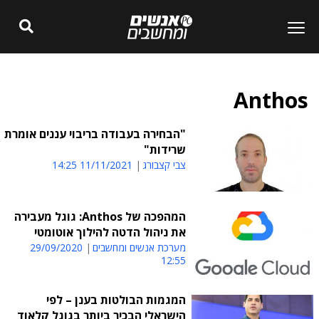
Anthos
"הבחירה בעבודה בריבוי עננים אומרת
שרידות"
צבי קצבורג
11/11/2021 14:25
המהפכה של Anthos: גוגל מעבירה
את ניהול הדטה להילוך אוטומטי
מערכת אנשים ומחשבים
29/09/2020
12:55
המגמות הבולטות בענן – לפי
הישראלי הבכיר ביותר בגוגל קלאוד