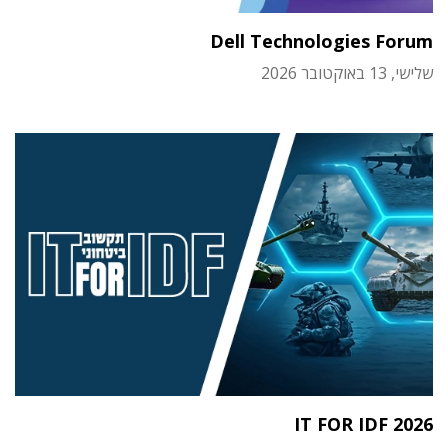
Dell Technologies Forum
שלישי, 13 באוקטובר 2026
IT FOR IDF 2026