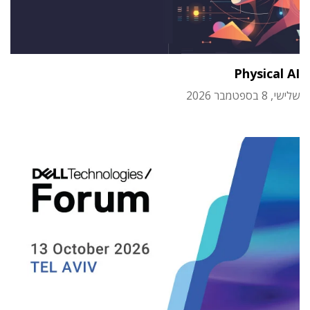
Physical AI
שלישי, 8 בספטמבר 2026