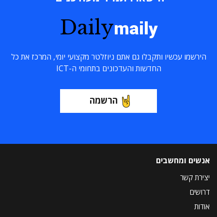
Daily
maily
הירשמו עכשיו ותקבלו גם אתם ניוזלטר מקצועי יומי, המרכז את כל
החדשות והעדכונים בתחומי ה-ICT
הרשמה
אנשים ומחשבים
יצירת קשר
דרושים
אודות