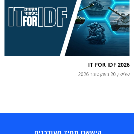
IT FOR IDF 2026
שלישי, 20 באוקטובר 2026
הישארו תמיד מעודכנים