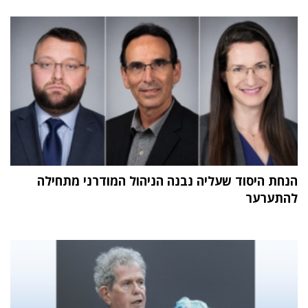
הנחת היסוד שעליה נבנה הניהול המודרני מתחילה
להתערער