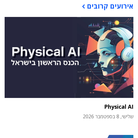
אירועים קרובים
Physical AI
שלישי, 8 בספטמבר 2026