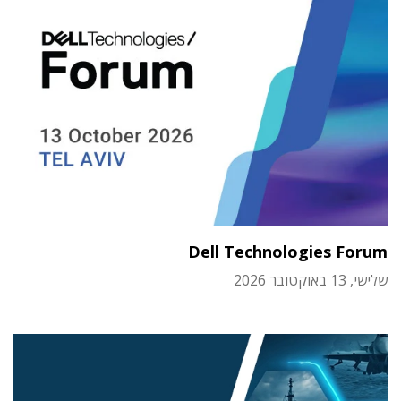
Dell Technologies Forum
שלישי, 13 באוקטובר 2026