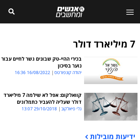
7 מיליארד דולר
בכירי ההיי-טק שבונים גשר לחיים עבור
נוער בסיכון
יהודה קונפורטס
16/08/2022 16:36
קוואלקום: אפל לא שילמה 7 מיליארד
דולר שעליה להעביר כתמלוגים
גלי פיאלקוב
29/10/2018 13:07
ידיעות מובילות
תוכן פרסומי