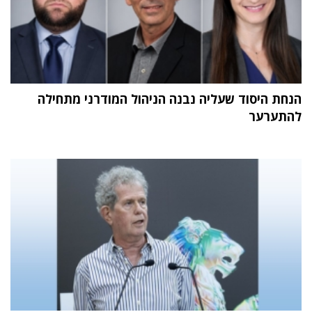
הנחת היסוד שעליה נבנה הניהול המודרני מתחילה
להתערער