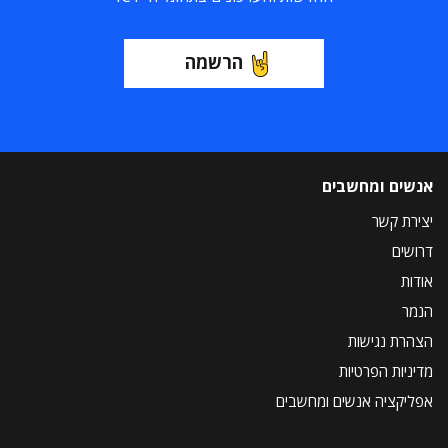
הרשמה
אנשים ומחשבים
יצירת קשר
דרושים
אודות
הנמר
הצהרת נגישות
מדיניות הפרטיות
אפליקציה אנשים ומחשבים