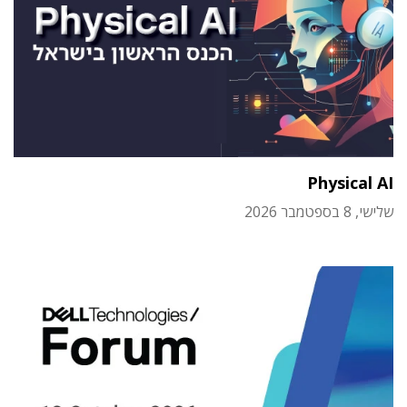
Physical AI
שלישי, 8 בספטמבר 2026