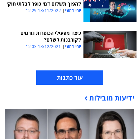
להפוך תשלום דמי כופר לבלתי חוקי
יוסי הטוני
13/11/2022 12:29
כיצד מפעילי הכופרות גורמים
לקורבנות לשלם?
יוסי הטוני
13/12/2021 12:03
עוד כתבות
ידיעות מובילות
תוכן פרסומי