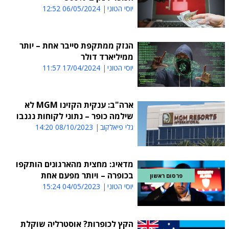
יוסי הטוני
06/05/2024 12:52
הנזק ממתקפת סייבר אחת – יותר
ממיליארד דולר
יוסי הטוני
17/04/2024 11:57
ארה"ב: ענקית הקזינו MGM לא
שילמה כופר – נתוני לקוחות נגנבו
גלי פיאלקוב
08/10/2023 14:20
מדאיג: מחצית מהארגונים הותקפו
בכופרה – ויותר מפעם אחת
פרסום ראשון
יוסי הטוני
04/05/2023 15:24
הקץ לכופרות? אוסטרליה שוקלת