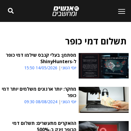
תשלום דמי כופר
מסתמן: בעלי קנבס שילמו דמי כופר
ל-ShinyHunters
יוסי הטוני
14/05/2026 15:50
מחקר: יותר ארגונים משלמים יותר דמי
כופר
יוסי הטוני
08/08/2024 09:30
ההאקרים מתעשרים: תשלום דמי
הכופר זינק ב-500%