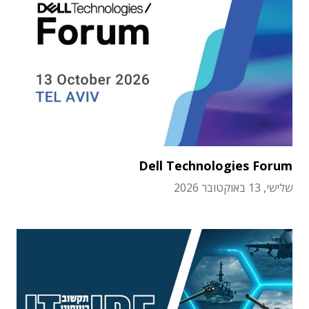
Dell Technologies Forum
שלישי, 13 באוקטובר 2026