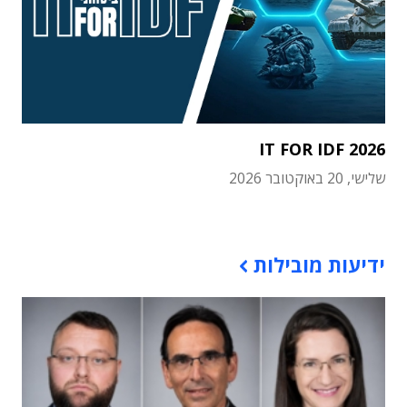
IT FOR IDF 2026
שלישי, 20 באוקטובר 2026
תוכן פרסומי
ידיעות מובילות