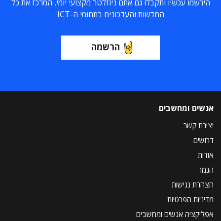
הירשמו עכשיו ותקבלו גם אתם ניוזלטר מקצועי יומי, המרכז את כל
החדשות והעדכונים בתחומי ה-ICT
הרשמה
אנשים ומחשבים
יצירת קשר
דרושים
אודות
הנמר
הצהרת נגישות
מדיניות הפרטיות
אפליקציה אנשים ומחשבים