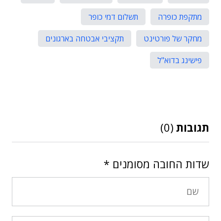
מתקפת כופרה
תשלום דמי כופר
מחקר של פורטינט
תקציבי אבטחה בארגונים
פישינג בדוא"ל
תגובות
(0)
שדות החובה מסומנים
*