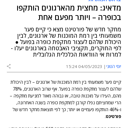
מדאיג: מחצית מהארגונים הותקפו
בכופרה – ויותר מפעם אחת
מחקר חדש של פורטינט מצא כי קיים פער
משמעותי בין רמת המוכנות של ארגונים, לבין
היכולת שלהם לעצור מתקפת כופרה בפועל ●
לפי החוקרים, תקציבי האבטחה בארגונים יעלו -
למרות אי הוודאות הכלכלית הגלובלית
יוסי הטוני
04/05/2023 15:24
קיים פער משמעותי בין רמת המוכנות של ארגונים – לבין היכולת
שלהם לעצור מתקפת כופרה בפועל. אף שרוב הארגונים, 78%
מהם, העידו על מוכנות טובה, או גבוהה מאוד למניעת מתקפה –
הרי שמחציתם נפלו קורבן למתקפת כופרה בשנה האחרונה,
ו-46% הותקפו פעמיים או יותר; כך לפי תוצאות מחקר חדש של
פורטינט
.