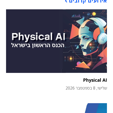
אירועים קרובים
Physical AI
שלישי, 8 בספטמבר 2026