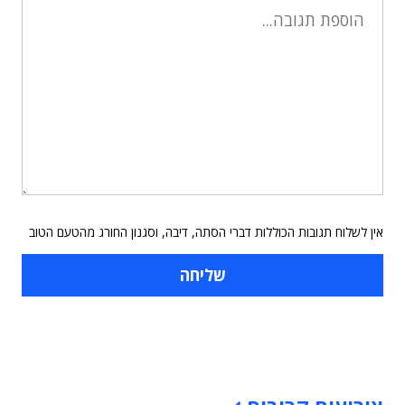
אין לשלוח תגובות הכוללות דברי הסתה, דיבה, וסגנון החורג מהטעם הטוב
תוכן פרסומי