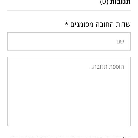
תגובות
(0)
שדות החובה מסומנים
*