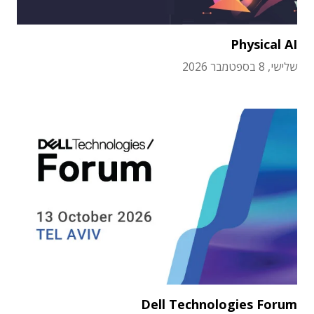
Physical AI
שלישי, 8 בספטמבר 2026
Dell Technologies Forum