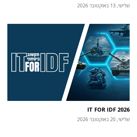
שלישי, 13 באוקטובר 2026
IT FOR IDF 2026
שלישי, 20 באוקטובר 2026