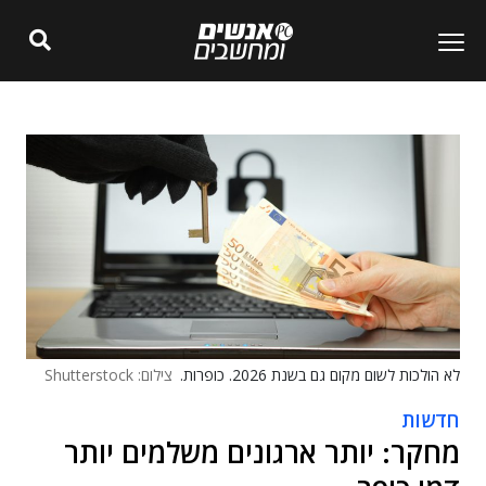
לא הולכות לשום מקום גם בשנת 2026. כופרות.
צילום: Shutterstock
חדשות
מחקר: יותר ארגונים משלמים יותר