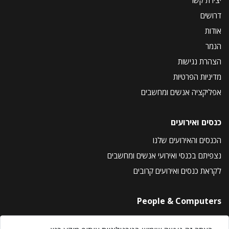
יצירת קשר
דרושים
אודות
הנמר
הצהרת נגישות
מדיניות הפרטיות
אפליקציה אנשים ומחשבים
כנסים ואירועים
הכנסים והאירועים שלנו
נצפיתם בכנסי ואירועי אנשים ומחשבים
לקראת כנסים ואירועים קרובים
People & Computers
About Us