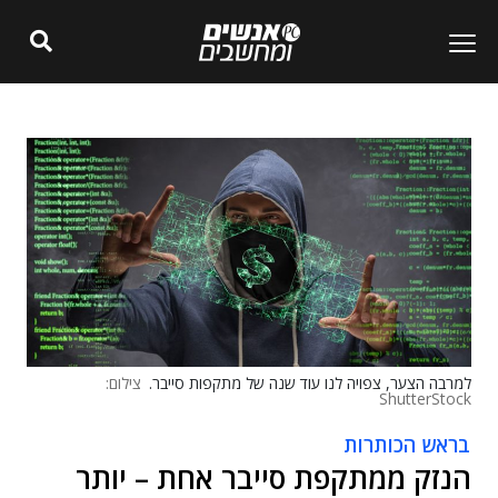
למרבה הצער, צפויה לנו עוד שנה של מתקפות סייבר.
צילום:
ShutterStock
בראש הכותרות
הנזק ממתקפת סייבר אחת – יותר