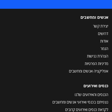
אנשים ומחשבים
יצירת קשר
דרושים
אודות
הנמר
הצהרת נגישות
מדיניות הפרטיות
אפליקציה אנשים ומחשבים
כנסים ואירועים
הכנסים והאירועים שלנו
נצפיתם בכנסי ואירועי אנשים ומחשבים
לקראת כנסים ואירועים קרובים