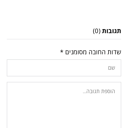
תגובות
(0)
שדות החובה מסומנים
*