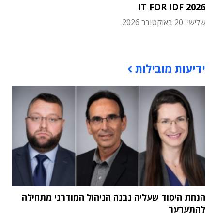
IT FOR IDF 2026
שלישי, 20 באוקטובר 2026
תוכן פרסומי
ידיעות מובילות
הנחת היסוד שעליה נבנה הניהול המודרני מתחילה
להתערער