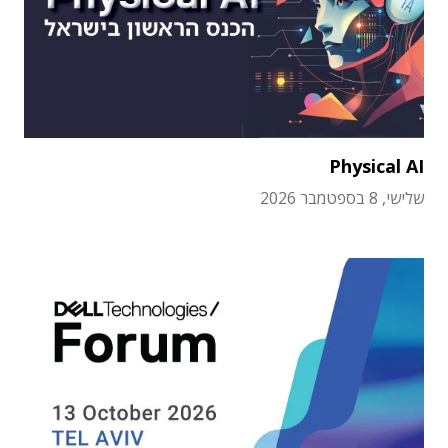
Physical AI
שלישי, 8 בספטמבר 2026