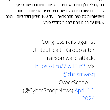
במקום לקבלן בחינם או במחיר מופחת תמורת מרשם. ספקי
שירותי בריאות רבים טענו שהם מפסידים מדי יום הכנסות
משמעותיות כתוצאה מההפרעה – עד 100 מיליון דולר ליום – מצב
שאיים על רבים מהם להפוך לחדלי פירעון.
Congress rails against
UnitedHealth Group after
ransomware attack.
https://t.co/7iwtlEfn2j
via
@chrismvasq
— CyberScoop
(@CyberScoopNews)
April 16,
2024