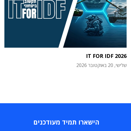
IT FOR IDF 2026
שלישי, 20 באוקטובר 2026
הישארו תמיד מעודכנים