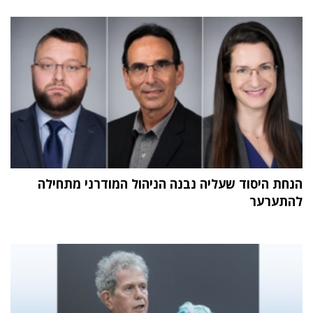
הנחת היסוד שעליה נבנה הניהול המודרני מתחילה
להתערער