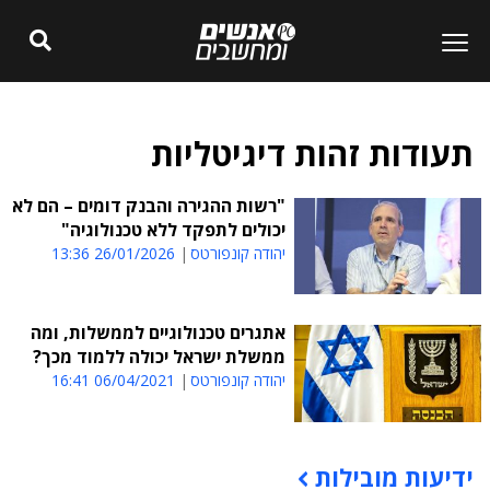
תעודות זהות דיגיטליות
"רשות ההגירה והבנק דומים – הם לא
יכולים לתפקד ללא טכנולוגיה"
יהודה קונפורטס
26/01/2026 13:36
אתגרים טכנולוגיים לממשלות, ומה
ממשלת ישראל יכולה ללמוד מכך?
יהודה קונפורטס
06/04/2021 16:41
ידיעות מובילות
תוכן פרסומי