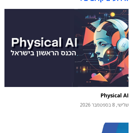
Physical AI
שלישי, 8 בספטמבר 2026