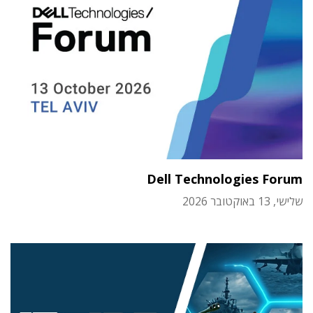
Dell Technologies Forum
שלישי, 13 באוקטובר 2026