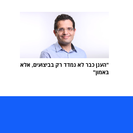
"הענן כבר לא נמדד רק בביצועים, אלא
באמון"