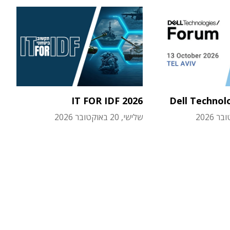
IT FOR IDF 2026
Dell Technol
שלישי, 20 באוקטובר 2026