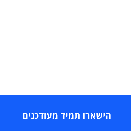
הישארו תמיד מעודכנים