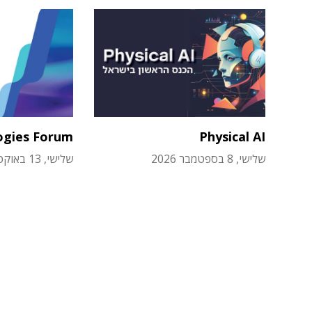
ogies Forum
Physical AI
שלישי, 8 בספטמבר 2026
שלישי, 13 באוקטובר 2026