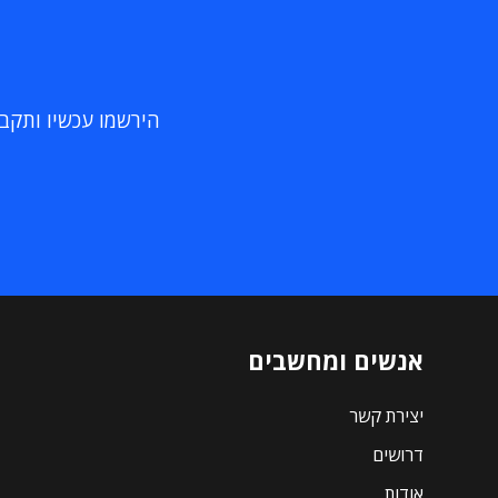
הירשמו עכשיו ותקבלו
אנשים ומחשבים
יצירת קשר
דרושים
אודות