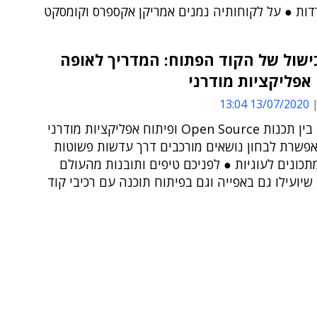
רדות ● על לקוחותיה נמנים אמריקן אקספרס וקומסקט
ישול של הקוד הפתוח: המדריך לאופה
אפליקציות מודרני
13/07/2020 13:04
ההשוואה בין תכנות Open Source ופיתוח אפליקציות מודרני
אפשרת לבחון נושאים מורכבים דרך עדשות פשוטות
תכונים לעוגיות ● לפניכם טיפים ותובנות מהעולם
 שיועילו גם באפייה וגם בפיתוח תוכנה עם רכיבי קוד