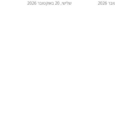
שלישי, 20 באוקטובר 2026