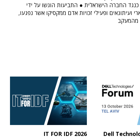
כנגד החברה הישראלית ● התביעות הוגשו על ידי
י ועיתונאים ופעילי זכויות אדם ממקסיקו אשר נפגעו,
 מהמעקב
IT FOR IDF 2026
Dell Technol