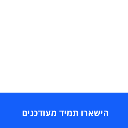
הישארו תמיד מעודכנים