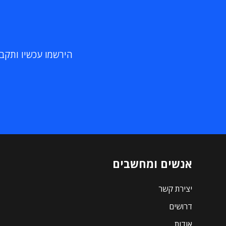
הירשמו עכשיו ותקבלו
אנשים ומחשבים
יצירת קשר
דרושים
אודות