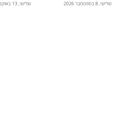
שלישי, 8 בספטמבר 2026
שלישי, 13 באוקטובר 2026