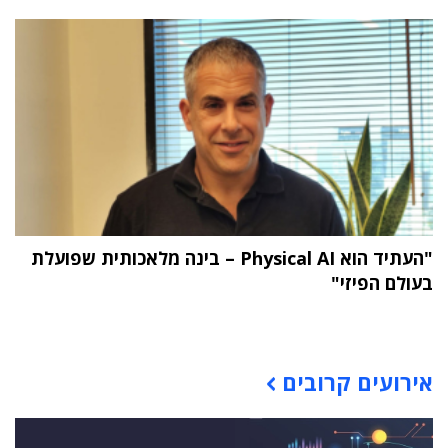
"העתיד הוא Physical AI – בינה מלאכותית שפועלת
בעולם הפיזי"
תוכן פרסומי
אירועים קרובים