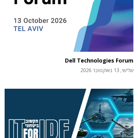
Dell Technologies Forum
שלישי, 13 באוקטובר 2026