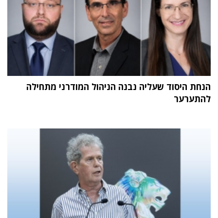
הנחת היסוד שעליה נבנה הניהול המודרני מתחילה
להתערער