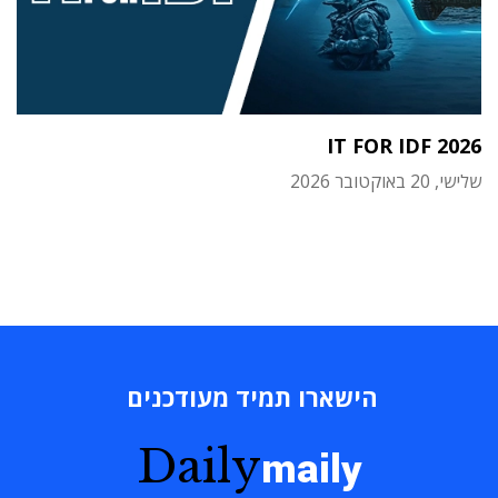
IT FOR IDF 2026
שלישי, 20 באוקטובר 2026
הישארו תמיד מעודכנים
Daily
maily