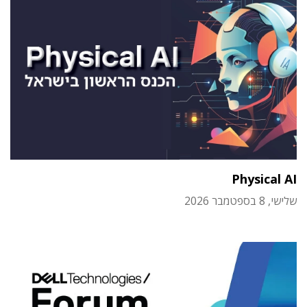
Physical AI
שלישי, 8 בספטמבר 2026