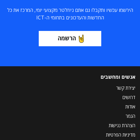
הירשמו עכשיו ותקבלו גם אתם ניוזלטר מקצועי יומי, המרכז את כל
החדשות והעדכונים בתחומי ה-ICT
הרשמה
אנשים ומחשבים
יצירת קשר
דרושים
אודות
הנמר
הצהרת נגישות
מדיניות הפרטיות