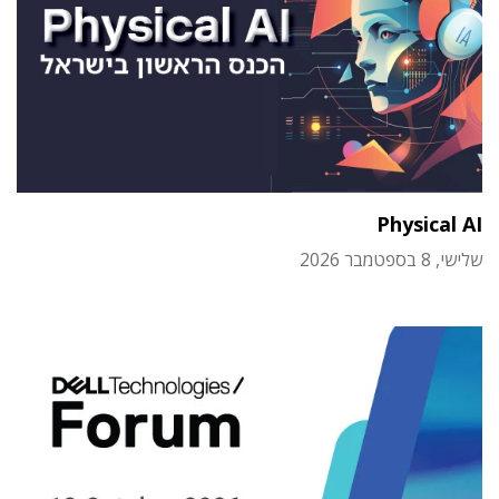
Physical AI
שלישי, 8 בספטמבר 2026