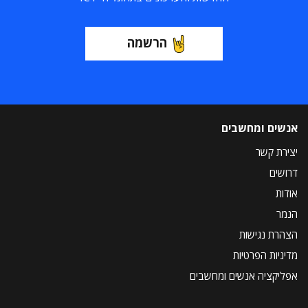
הרשמה
אנשים ומחשבים
יצירת קשר
דרושים
אודות
הנמר
הצהרת נגישות
מדיניות הפרטיות
אפליקציה אנשים ומחשבים