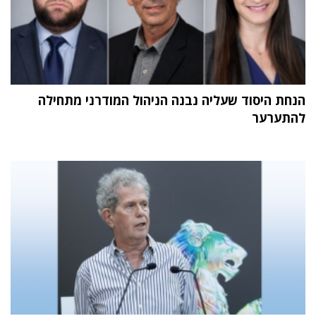
הנחת היסוד שעליה נבנה הניהול המודרני מתחילה
להתערער