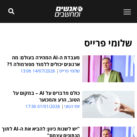
שלומי פרייס
מעבדת ה-AI המהירה בעולם: מה
ארגונים יכולים ללמוד מפורמולה 1?
שלומי פרייס
14/07/2026 13:06
כולם מדברים על AI – במקום על
הטוב, הרע והמכוער
יוסי הטוני
01/01/2026 17:36
"יש לשנות כיוון: להביא את ה-AI לתוך
הנתונים עצמם"