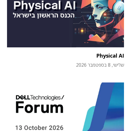
Physical AI
שלישי, 8 בספטמבר 2026