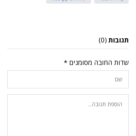
תגובות
(0)
שדות החובה מסומנים
*