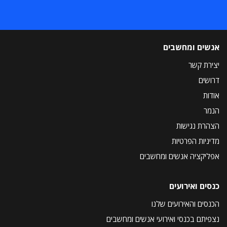
אנשים ומחשבים
יצירת קשר
דרושים
אודות
הנמר
הצהרת נגישות
מדיניות הפרטיות
אפליקציה אנשים ומחשבים
כנסים ואירועים
הכנסים והאירועים שלנו
נצפיתם בכנסי ואירועי אנשים ומחשבים