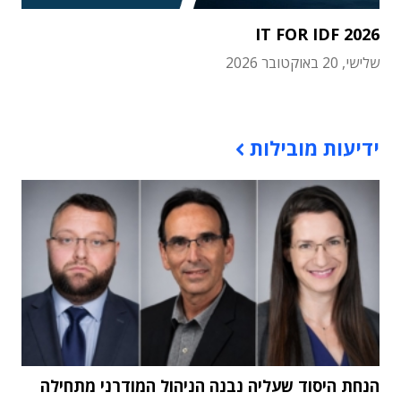
IT FOR IDF 2026
שלישי, 20 באוקטובר 2026
תוכן פרסומי
ידיעות מובילות
הנחת היסוד שעליה נבנה הניהול המודרני מתחילה