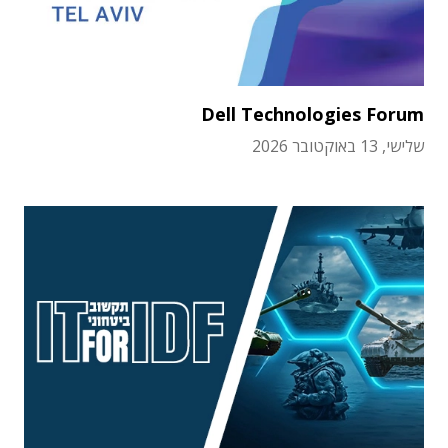
Dell Technologies Forum
שלישי, 13 באוקטובר 2026