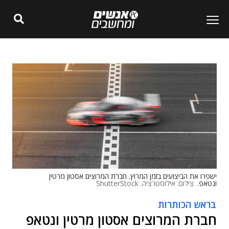
ישפרו את הביצועים בזמן המרוץ. חברת המרוצים אסטון מרטין
ונטאפ.
צילום: אילוסטרציה. ShutterStock
בראש הכותרות
חברת המרוצים אסטון מרטין ונטאפ