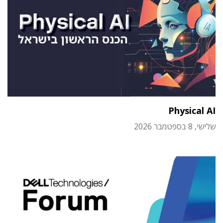
Physical AI
שלישי, 8 בספטמבר 2026