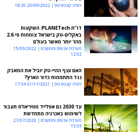
יהודה קונפורטס
20/09/2022 18:30
דו"ח PLANETech: השקעות
באקלים-טק בישראל צומחות פי 2.6
מהר יותר מאשר בעולם
מערכת אנשים ומחשבים
15/09/2022
12:02
האם ענף ההיי-טק יוביל את המאבק
נגד התחממות כדור הארץ?
יהודה קונפורטס
01/11/2021 17:34
עד 2030 גם אפלייד מטיריאלס תעבור
לשימוש באנרגיה מתחדשת
מערכת אנשים ומחשבים
27/07/2020
15:03