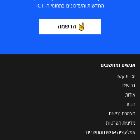
החדשות והעדכונים בתחומי ה-ICT
הרשמה
אנשים ומחשבים
יצירת קשר
דרושים
אודות
הנמר
הצהרת נגישות
מדיניות הפרטיות
אפליקציה אנשים ומחשבים