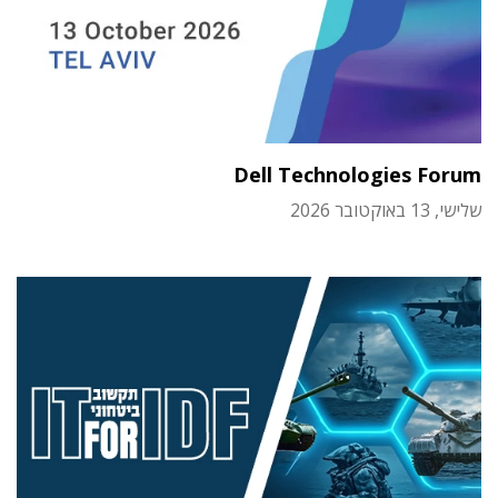
Dell Technologies Forum
שלישי, 13 באוקטובר 2026