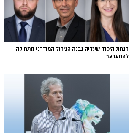
הנחת היסוד שעליה נבנה הניהול המודרני מתחילה
להתערער