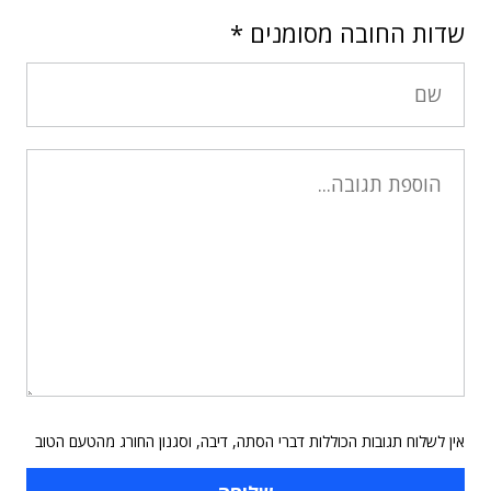
שדות החובה מסומנים
*
אין לשלוח תגובות הכוללות דברי הסתה, דיבה, וסגנון החורג מהטעם הטוב