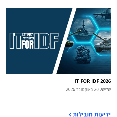
IT FOR IDF 2026
שלישי, 20 באוקטובר 2026
תוכן פרסומי
ידיעות מובילות