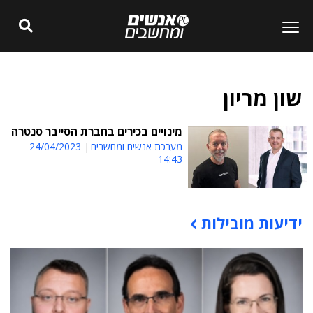
שון מריון
מינויים בכירים בחברת הסייבר סנטרה
מערכת אנשים ומחשבים
24/04/2023
14:43
ידיעות מובילות
תוכן פרסומי