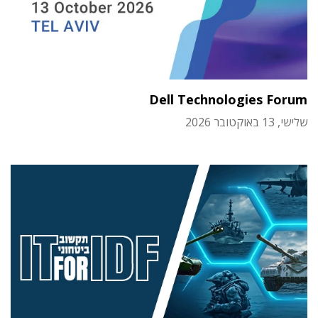
Dell Technologies Forum
שלישי, 13 באוקטובר 2026