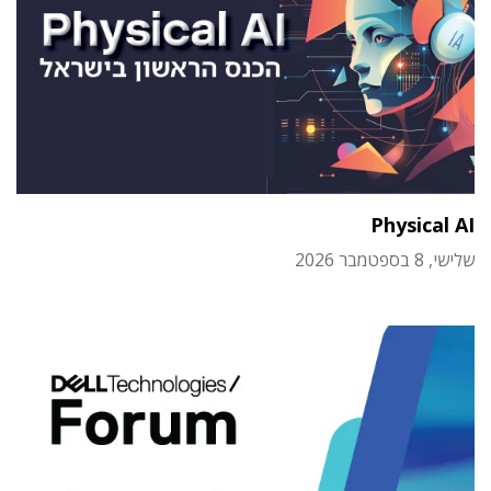
Physical AI
שלישי, 8 בספטמבר 2026