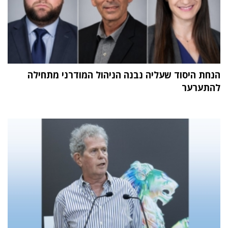
הנחת היסוד שעליה נבנה הניהול המודרני מתחילה
להתערער