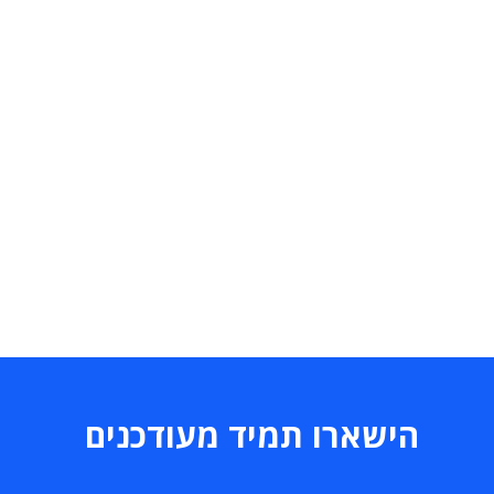
הישארו תמיד מעודכנים