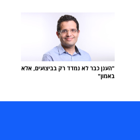
"הענן כבר לא נמדד רק בביצועים, אלא
באמון"