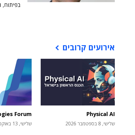
בפיתוח, ות
אירועים קרובים
ogies Forum
Physical AI
שלישי, 8 בספטמבר 2026
שלישי, 13 באוקטובר 2026