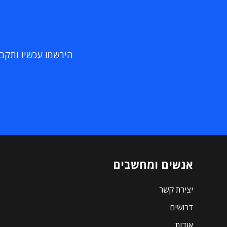
הירשמו עכשיו ותקבלו
אנשים ומחשבים
יצירת קשר
דרושים
אודות