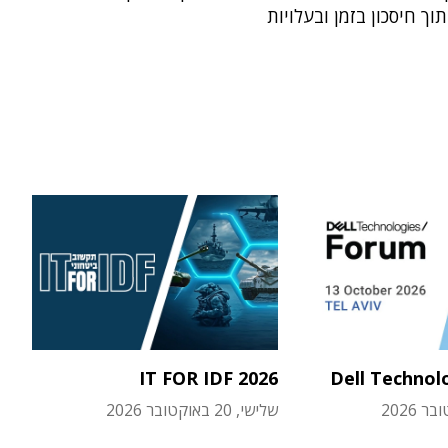
וך חיסכון בזמן ובעלויות
IT FOR IDF 2026
Dell Technol
שלישי, 20 באוקטובר 2026