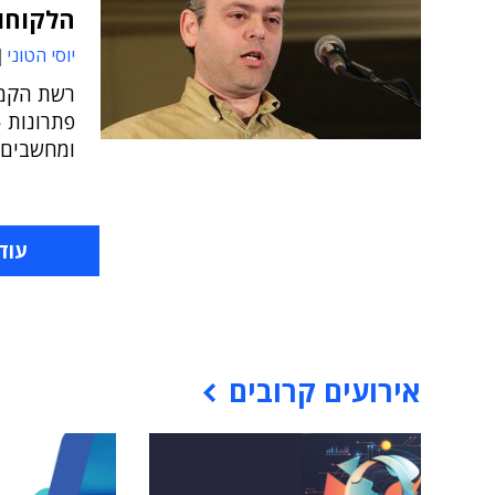
הלקוחות
יוסי הטוני
רשת הקמע
ומחשבים
עוד
אירועים קרובים