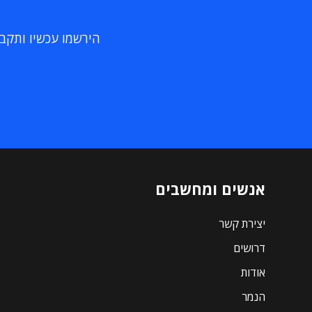
הירשמו עכשיו ותקבלו
אנשים ומחשבים
יצירת קשר
דרושים
אודות
הנמר