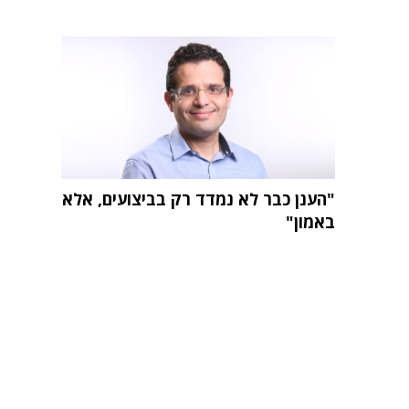
"הענן כבר לא נמדד רק בביצועים, אלא
באמון"