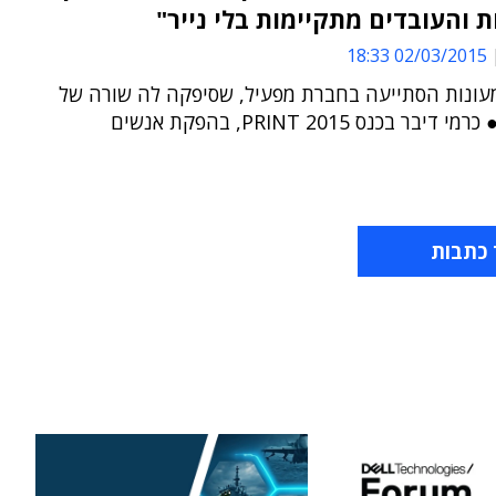
 והעובדים מתקיימות בלי נייר"
02/03/2015 18:33
ונות הסתייעה בחברת מפעיל, שסיפקה לה שורה של
פתרונות ● כרמי דיבר בכנס PRINT 2015, בהפקת אנשים
 כתבות