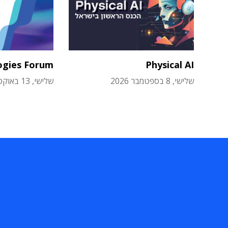
ogies Forum
Physical AI
שלישי, 8 בספטמבר 2026
שלישי, 13 באוקטובר 2026