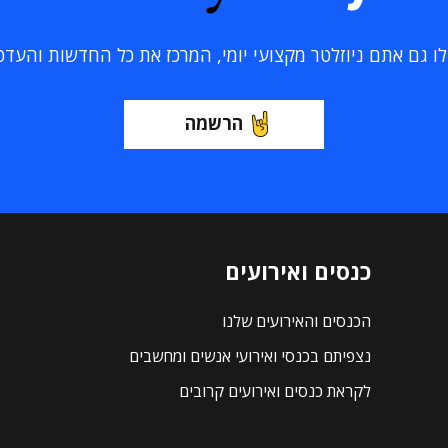
 גם אתם ניוזלטר מקצועי יומי, המרכז את כל החדשות והעדכוני
הרשמה
כנסים ואירועים
הכנסים והאירועים שלנו
נצפיתם בכנסי ואירועי אנשים ומחשבים
לקראת כנסים ואירועים קרובים