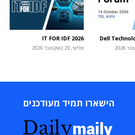
IT FOR IDF 2026
Dell Technol
שלישי, 20 באוקטובר 2026
הישארו תמיד מעודכנים
Daily
maily