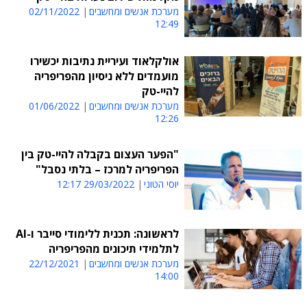
מערכת אנשים ומחשבים
02/11/2022
12:49
אולקלאוד ועיריית נתיבות יכשירו
מועמדים ללא ניסיון מהפריפריה
להיי-טק
מערכת אנשים ומחשבים
01/06/2022
12:26
"הפער העצום בקבלה להיי-טק בין
הפריפריה למרכז – בלתי נסבל"
יוסי הטוני
29/03/2022 12:17
לראשונה: תכנית ללימודי סייבר ו-AI
לתלמידי תיכונים מהפריפריה
מערכת אנשים ומחשבים
22/12/2021
14:00