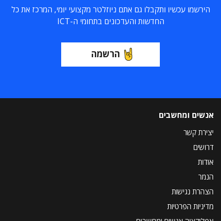
הירשמו עכשיו ותקבלו גם אתם ניוזלטר מקצועי יומי, המרכז את כל
החדשות והעדכונים בתחומי ה-ICT
הרשמה
אנשים ומחשבים
יצירת קשר
דרושים
אודות
הנמר
הצהרת נגישות
מדיניות הפרטיות
אפליקציה אנשים ומחשבים