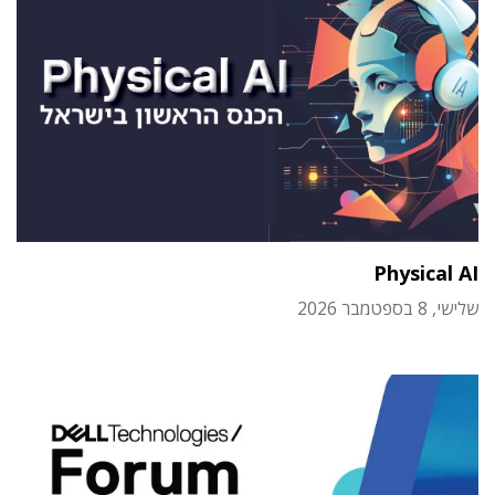
Physical AI
שלישי, 8 בספטמבר 2026