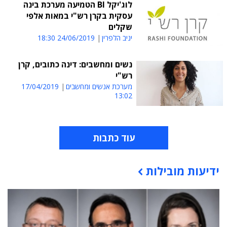
לוג'יקל BI הטמיעה מערכת בינה
עסקית בקרן רש"י במאות אלפי
שקלים
יניב הלפרין
24/06/2019 18:30
נשים ומחשבים: דינה כתובים, קרן
רש"י
מערכת אנשים ומחשבים
17/04/2019
13:02
עוד כתבות
ידיעות מובילות
תוכן פרסומי