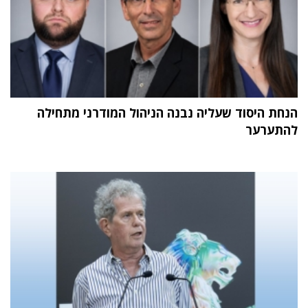
הנחת היסוד שעליה נבנה הניהול המודרני מתחילה
להתערער