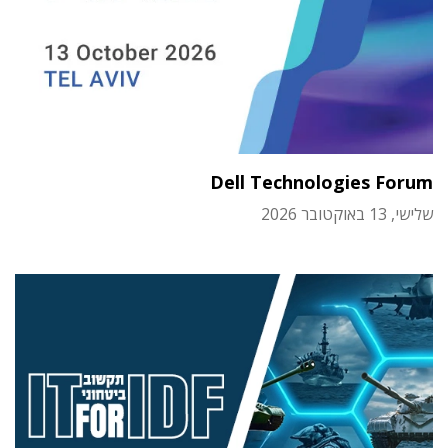
Dell Technologies Forum
שלישי, 13 באוקטובר 2026