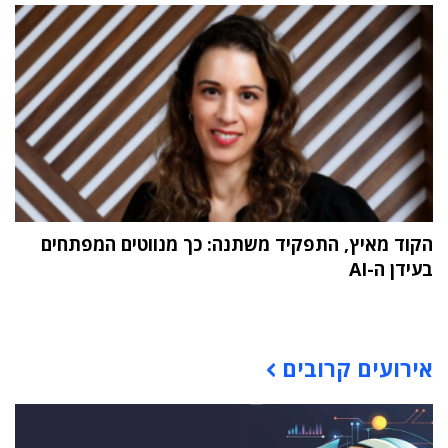
הקוד מאיץ, התפקיד משתנה: כך מנווטים המפתחים
בעידן ה-AI
תוכן פרסומי
אירועים קרובים