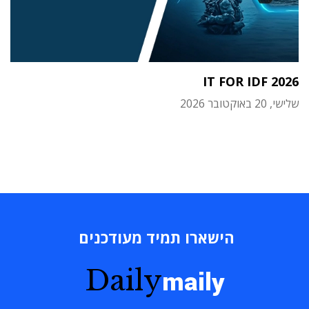
IT FOR IDF 2026
שלישי, 20 באוקטובר 2026
הישארו תמיד מעודכנים
Daily
maily