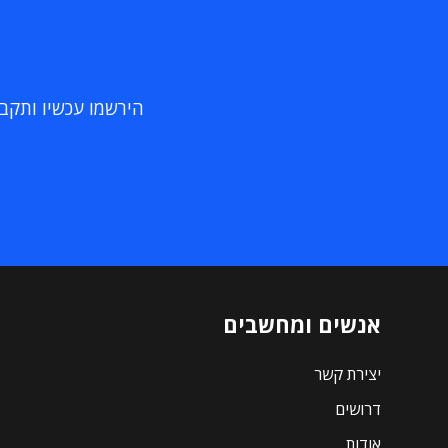
הירשמו עכשיו ותקבלו
אנשים ומחשבים
יצירת קשר
דרושים
אודות