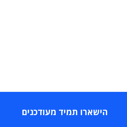
הישארו תמיד מעודכנים