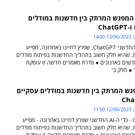
 המפגש המרתק בין חדשנות במודלים
Chat
13/06/2023 14:00
כלי ה-AI החדשני ChatGPT, שפרץ לחיינו באחרונה, מסייע
ת, שהיא חלק חשוב בתהליך החדשנות בפיתוח מודלים
דשים בארגונים ● סדרת מאמרים חדשה זו עוסקת
 ● חלק ב'
גש המרתק בין חדשנות במודלים עסקיים
12/06/2023 11:50
ChatGPT - כלי ה-AI החדשני שפרץ לחיינו באחרונה - מסייע
ת, שהיא חלק חשוב בתהליך החדשנות בפיתוח מודלים