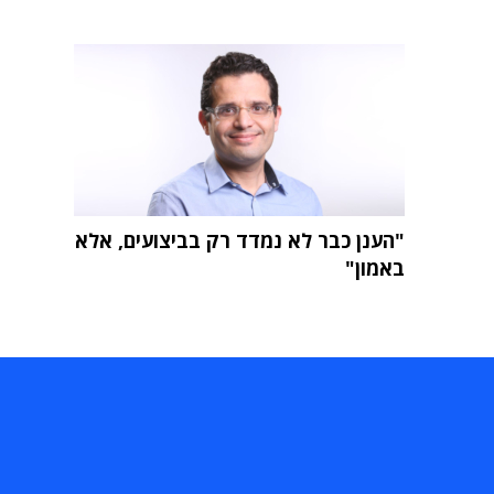
"הענן כבר לא נמדד רק בביצועים, אלא
באמון"