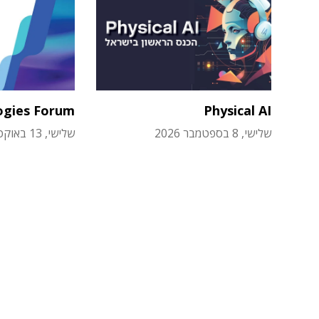
ogies Forum
Physical AI
שלישי, 8 בספטמבר 2026
שלישי, 13 באוקטובר 2026