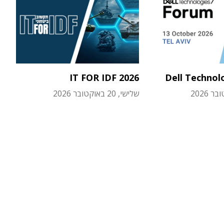
IT FOR IDF 2026
Dell Technol
שלישי, 20 באוקטובר 2026