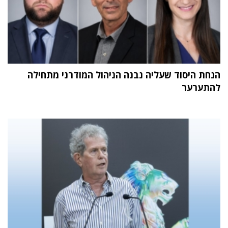
הנחת היסוד שעליה נבנה הניהול המודרני מתחילה
להתערער