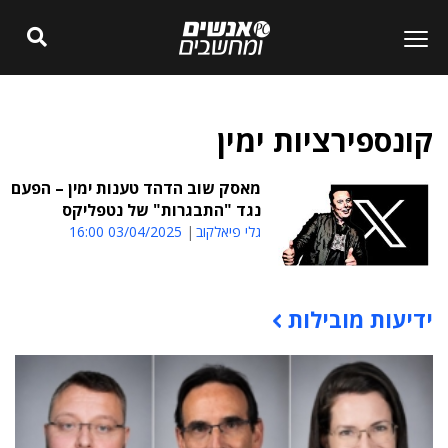
קונספירציות ימין
מאסק שוב הדהד טענות ימין – הפעם
נגד "התבגרות" של נטפליקס
גלי פיאלקוב
03/04/2025 16:00
ידיעות מובילות
תוכן פרסומי