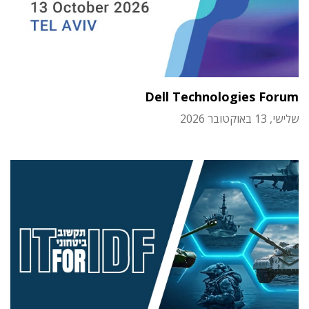
Dell Technologies Forum
שלישי, 13 באוקטובר 2026