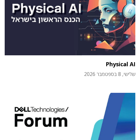
Physical AI
שלישי, 8 בספטמבר 2026