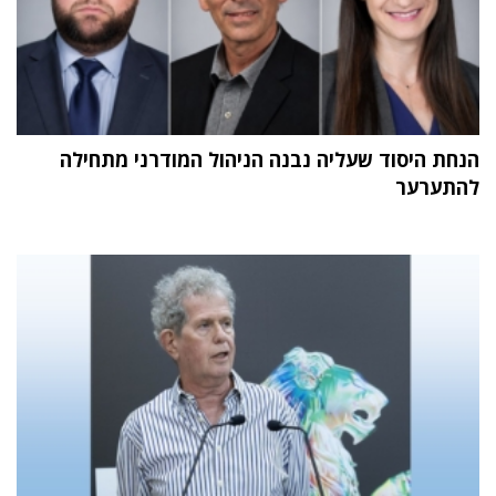
הנחת היסוד שעליה נבנה הניהול המודרני מתחילה
להתערער