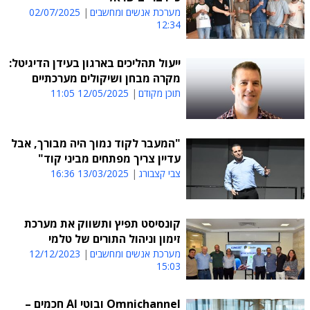
מערכת אנשים ומחשבים
02/07/2025
12:34
ייעול תהליכים בארגון בעידן הדיגיטל:
מקרה מבחן ושיקולים מערכתיים
תוכן מקודם
12/05/2025 11:05
"המעבר לקוד נמוך היה מבורך, אבל
עדיין צריך מפתחים מביני קוד"
צבי קצבורג
13/03/2025 16:36
קונסיסט תפיץ ותשווק את מערכת
זימון וניהול התורים של טלמי
מערכת אנשים ומחשבים
12/12/2023
15:03
Omnichannel ובוטי AI חכמים –