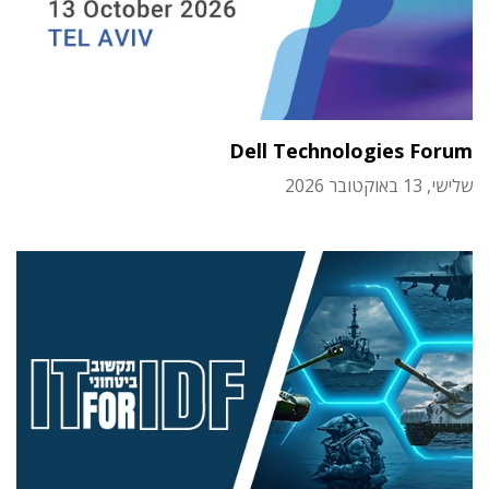
Dell Technologies Forum
שלישי, 13 באוקטובר 2026