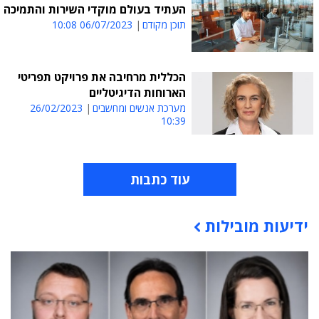
העתיד בעולם מוקדי השירות והתמיכה
תוכן מקודם
06/07/2023 10:08
הכללית מרחיבה את פרויקט תפריטי
הארוחות הדיגיטליים
מערכת אנשים ומחשבים
26/02/2023
10:39
עוד כתבות
ידיעות מובילות
תוכן פרסומי