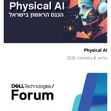
Physical AI
שלישי, 8 בספטמבר 2026