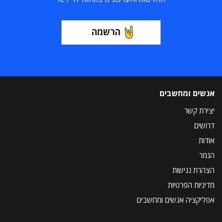
הרשמה
אנשים ומחשבים
יצירת קשר
דרושים
אודות
הנמר
הצהרת נגישות
מדיניות הפרטיות
אפליקציה אנשים ומחשבים