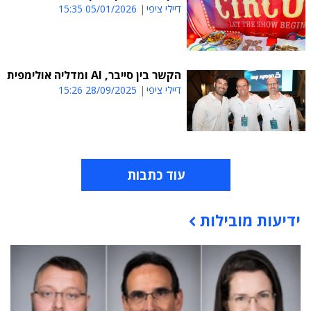
דיילי ציפי
05/01/2026 15:35
הקשר בין סייבר, AI ומדליה אולימפית
דיילי ציפי
28/09/2025 15:26
עוד כתבות
ידיעות מובילות
תוכן פרסומי