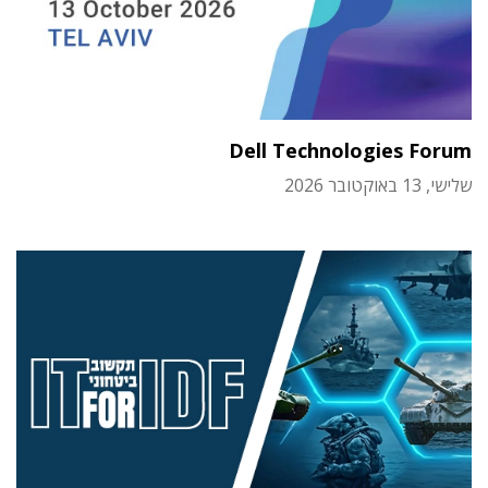
Dell Technologies Forum
שלישי, 13 באוקטובר 2026