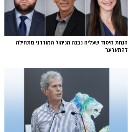
הנחת היסוד שעליה נבנה הניהול המודרני מתחילה
להתערער