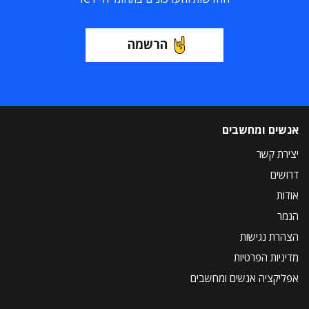
הרשמה
אנשים ומחשבים
יצירת קשר
דרושים
אודות
הנמר
הצהרת נגישות
מדיניות הפרטיות
אפליקציה אנשים ומחשבים