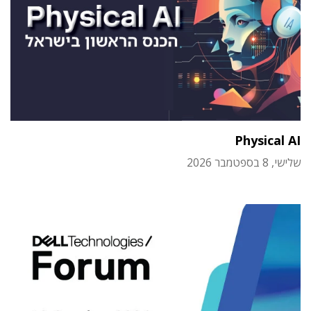
Physical AI
שלישי, 8 בספטמבר 2026