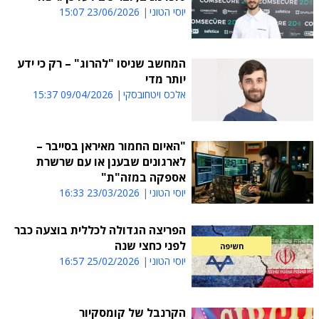
יוסי הטוני
23/06/2026 15:07
המחשב שניסו "להרוג" – רק כי ידע
יותר מדי
אלכס ויטחובסקי
09/04/2026 15:37
"האיום החמור מאיראן בסייבר –
לארגונים שבענן או עם שרשרת
אספקה במזה"ת"
יוסי הטוני
23/03/2026 16:33
הפריצה הגדולה לכללית בוצעה כבר
לפני כחצי שנה
חשיפה
יוסי הטוני
25/02/2026 16:57
הקרנבל של קומסקיור