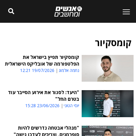
קומסקיור
קומסקיור תפיץ בישראל את
הפלטפורמה של אובליקס הישראלית
נחמה אלמוג
19/07/2026 12:21
"היעד: לסגור את אירוע הסייבר עוד
בטרם החל"
יוסי הטוני
23/06/2026 15:28
"מנהלי אבטחה נדרשים להיות
סופרמנים, וצריכים לעדכן גישה"