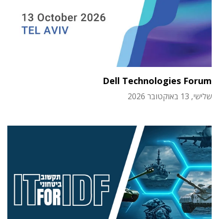
Dell Technologies Forum
שלישי, 13 באוקטובר 2026