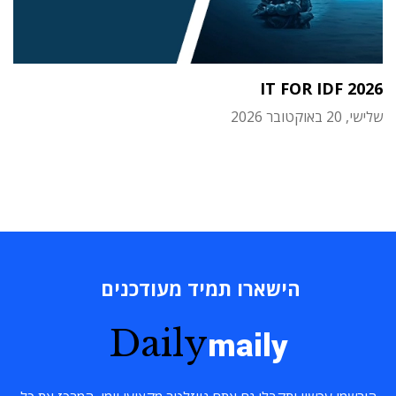
IT FOR IDF 2026
שלישי, 20 באוקטובר 2026
הישארו תמיד מעודכנים
Daily
maily