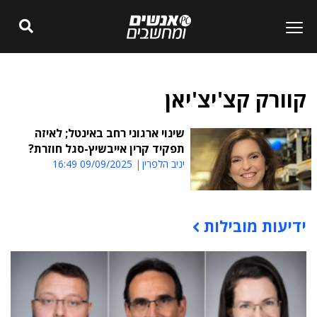
קוורק קצ'יצ'יאן
שינוי ארגוני רחב באינטל; לאיזה
תפקיד קרין אייבשיץ-סגל חוזרת?
יניב הלפרין
09/09/2025 16:49
ידיעות מובילות
תוכן פרסומי