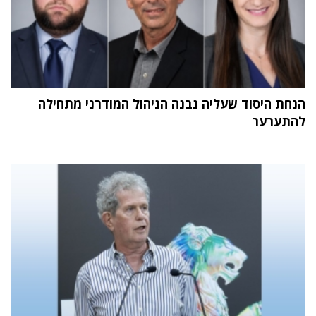
הנחת היסוד שעליה נבנה הניהול המודרני מתחילה
להתערער