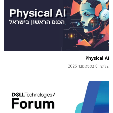
Physical AI
שלישי, 8 בספטמבר 2026