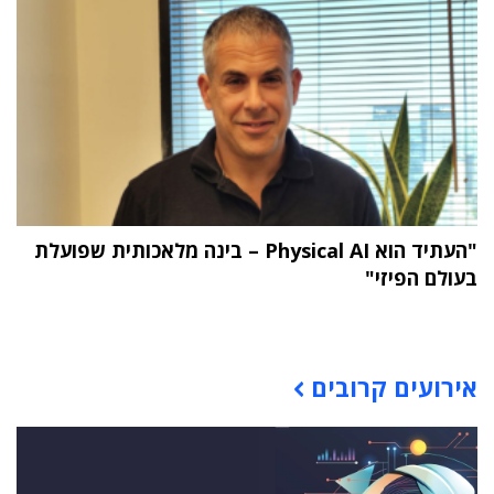
"העתיד הוא Physical AI – בינה מלאכותית שפועלת
בעולם הפיזי"
תוכן פרסומי
אירועים קרובים