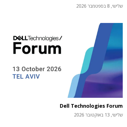
שלישי, 8 בספטמבר 2026
Dell Technologies Forum
שלישי, 13 באוקטובר 2026