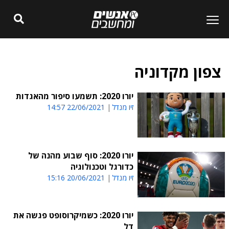
צפון מקדוניה
יורו 2020: תשמעו סיפור מהאגדות
זיו מנדל
22/06/2021 14:57
יורו 2020: סוף שבוע מהנה של
כדורגל וטכנולוגיה
זיו מנדל
20/06/2021 15:16
יורו 2020: כשמיקרוסופט פגשה את
דל