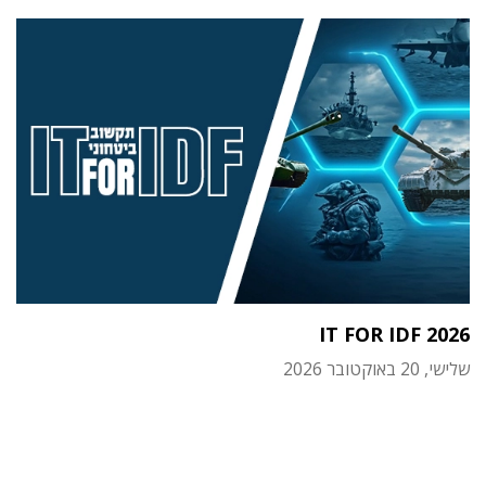
IT FOR IDF 2026
שלישי, 20 באוקטובר 2026