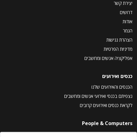
יצירת קשר
דרושים
אודות
הנמר
הצהרת נגישות
מדיניות הפרטיות
אפליקציה אנשים ומחשבים
כנסים ואירועים
הכנסים והאירועים שלנו
נצפיתם בכנסי ואירועי אנשים ומחשבים
לקראת כנסים ואירועים קרובים
People & Computers
About Us