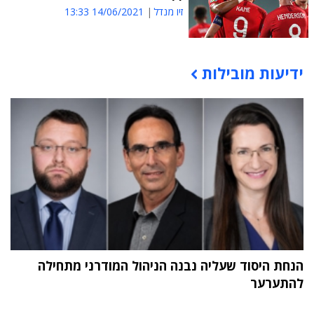
זיו מנדל
14/06/2021 13:33
ידיעות מובילות
תוכן פרסומי
הנחת היסוד שעליה נבנה הניהול המודרני מתחילה
להתערער