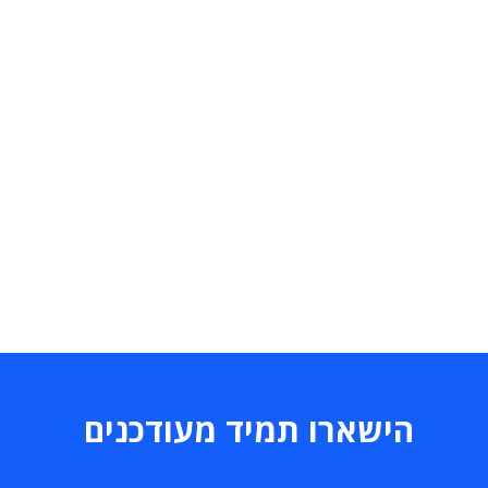
הישארו תמיד מעודכנים