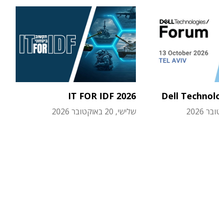
IT FOR IDF 2026
Dell Technol
שלישי, 20 באוקטובר 2026