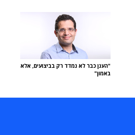
"הענן כבר לא נמדד רק בביצועים, אלא
באמון"