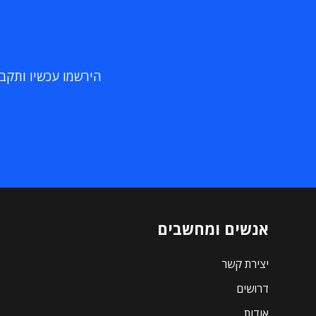
הירשמו עכשיו ותקבלו
אנשים ומחשבים
יצירת קשר
דרושים
אודות