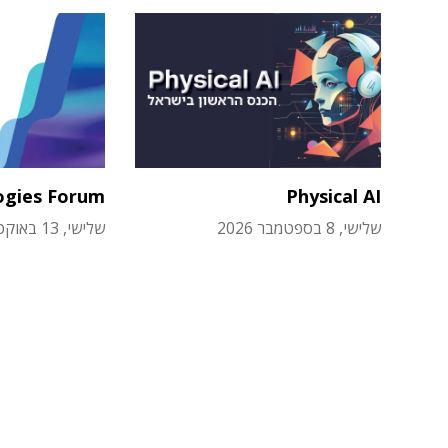
ogies Forum
Physical AI
שלישי, 8 בספטמבר 2026
שלישי, 13 באוקטובר 2026