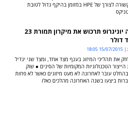
המכירה קשורה לצורך של HPE במזומן בהיקף גדול לטובת
ניקס
צינגוהה יוניגרופ תרכוש את מיקרון תמורת 23
 דולר
15/07/2015 18:05
ק את תהליכי המיזוג בענף מצד אחד, ומצד שני יגדיל
 הייצור הטכנולוגיות המקומיות של הסינים ● שוק
החלט עובר לאחרונה לא מעט מיזוגים כאשר לא פחות
רות ביצעו בשנה האחרונה מהלכים כאלו